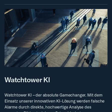
Watchtower KI
Watchtower KI – der absolute Gamechanger. Mit dem
Einsatz unserer innovativen KI-Lösung werden falsche
Alarme durch direkte, hochwertige Analyse des