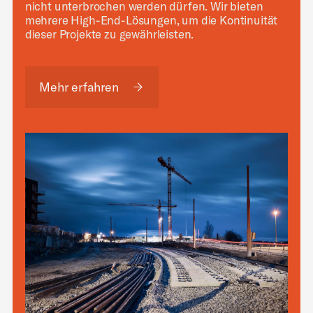
nicht unterbrochen werden dürfen. Wir bieten
mehrere High-End-Lösungen, um die Kontinuität
dieser Projekte zu gewährleisten.
Mehr erfahren