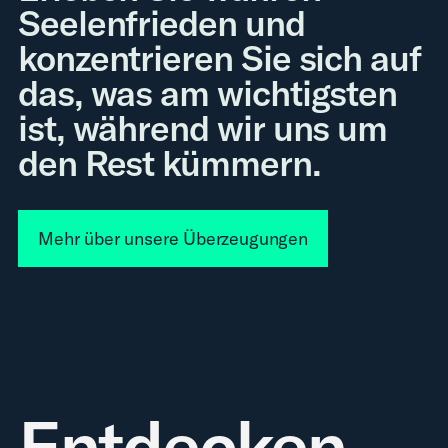
Seelenfrieden und
konzentrieren Sie sich auf
das, was am wichtigsten
ist, während wir uns um
den Rest kümmern.
Mehr über unsere Überzeugungen
Entdecken