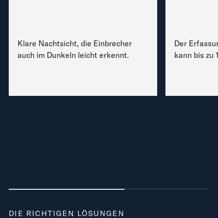
Klare Nachtsicht, die Einbrecher
Der Erfassu
auch im Dunkeln leicht erkennt.
kann bis zu 
DIE RICHTIGEN LÖSUNGEN