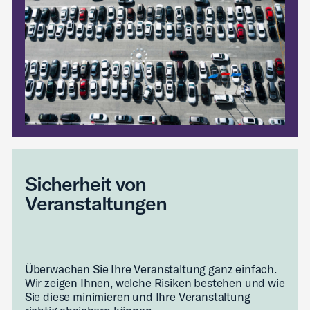
Sicherheit von
Veranstaltungen
Überwachen Sie Ihre Veranstaltung ganz einfach.
Wir zeigen Ihnen, welche Risiken bestehen und wie
Sie diese minimieren und Ihre Veranstaltung