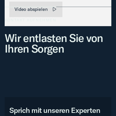
Video abspielen
KONTAKT AUFNEHMEN
Wir entlasten Sie von
Ihren Sorgen
Sprich mit unseren Experten