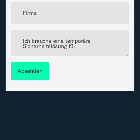
Firma
Ich brauche eine temporäre
Sicherheitslösung für:
Absenden