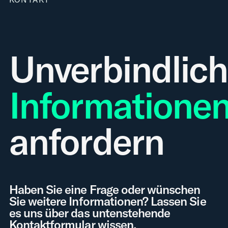
Unverbindlic
Informatione
anfordern
Haben Sie eine Frage oder wünschen
Sie weitere Informationen? Lassen Sie
es uns über das untenstehende
Kontaktformular wissen.