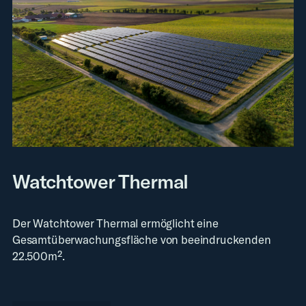
Watchtower Thermal
Der Watchtower Thermal ermöglicht eine
Gesamtüberwachungsfläche von beeindruckenden
22.500m².