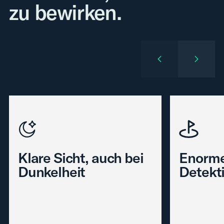
zu bewirken.
Klare Sicht, auch bei
Enorm
Dunkelheit
Detekt