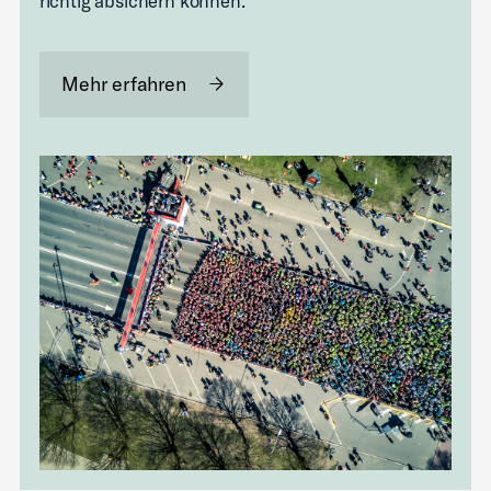
richtig absichern können.
Mehr erfahren