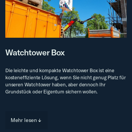
Watchtower Box
Die leichte und kompakte Watchtower Box ist eine
kosteneffiziente Lösung, wenn Sie nicht genug Platz für
unseren Watchtower haben, aber dennoch Ihr
Grundstück oder Eigentum sichern wollen.
Mehr lesen