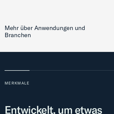
Mehr über Anwendungen und
Branchen
MERKMALE
Entwickelt, um etwas