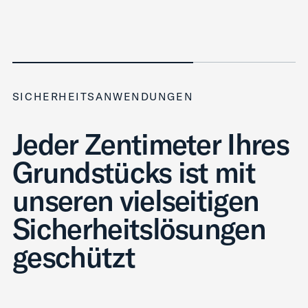
SICHERHEITSANWENDUNGEN
Jeder Zentimeter Ihres
Grundstücks ist mit
unseren vielseitigen
Sicherheitslösungen
geschützt