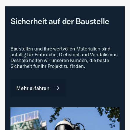
Sicherheit auf der Baustelle
Baustellen und ihre wertvollen Materialien sind
anfällig für Einbrüche, Diebstahl und Vandalismus.
Deshalb helfen wir unseren Kunden, die beste
Sicherheit für ihr Projekt zu finden.
Mehr erfahren