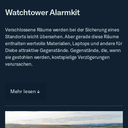
Watchtower Alarmkit
Verschlossene Räume werden bei der Sicherung eines
Standorts leicht übersehen. Aber gerade diese Räume
enthalten wertvolle Materialien, Laptops und andere für
Diebe attraktive Gegenstände. Gegenstände, die, wenn
sie gestohlen werden, kostspielige Verzögerungen
verursachen.
Mehr lesen