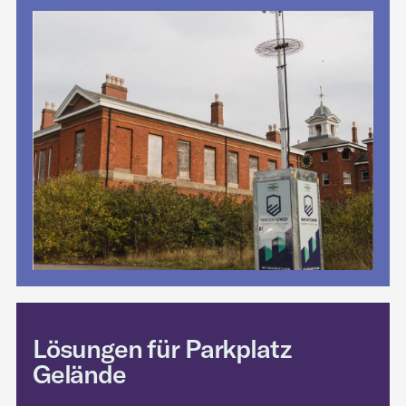
Lösungen für Parkplatz
Gelände