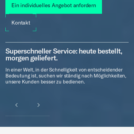
Ein individuelles Angebot anfordern
Kontakt
Superschneller Service: heute bestellt,
morgen geliefert.
In einer Welt, in der Schnelligkeit von entscheidender
Bedeutung ist, suchen wir ständig nach Möglichkeiten,
unsere Kunden besser zu bedienen.