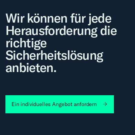
Wir können für jede
Herausforderung die
richtige
Sicherheitslösung
anbieten.
Ein individuelles Angebot anfordern