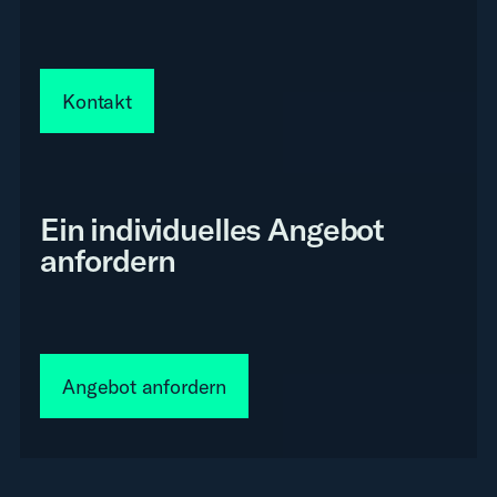
Kontakt
Ein individuelles Angebot
anfordern
Angebot anfordern