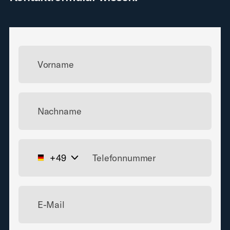
Vorname
Nachname
+49
E-Mail