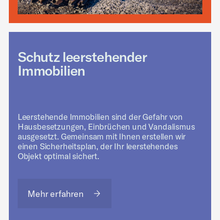
Schutz leerstehender
Immobilien
Leerstehende Immobilien sind der Gefahr von
Hausbesetzungen, Einbrüchen und Vandalismus
ausgesetzt. Gemeinsam mit Ihnen erstellen wir
einen Sicherheitsplan, der Ihr leerstehendes
Objekt optimal sichert.
Mehr erfahren