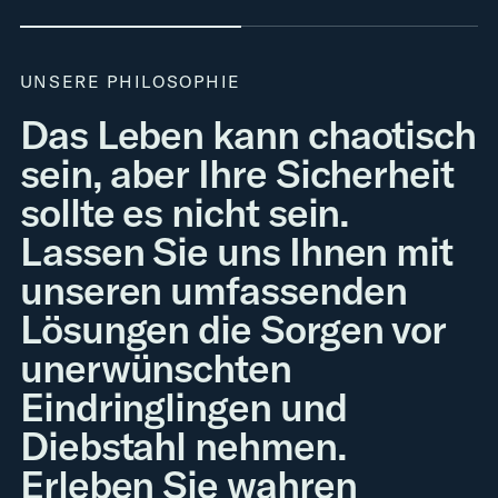
UNSERE PHILOSOPHIE
Das Leben kann chaotisch
sein, aber Ihre Sicherheit
sollte es nicht sein.
Lassen Sie uns Ihnen mit
unseren umfassenden
Lösungen die Sorgen vor
unerwünschten
Eindringlingen und
Diebstahl nehmen.
Erleben Sie wahren