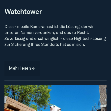
Watchtower
Dieser mobile Kameramast ist die Lösung, der wir
unseren Namen verdanken, und das zu Recht.
Zuverlässig und erschwinglich - diese Hightech-Lösung
zur Sicherung Ihres Standorts hat es in sich.
Mehr lesen