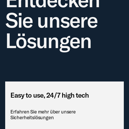
Sie unsere
Lösungen
Easy to use, 24/7 high tech
Erfahren Sie mehr über unsere
Sicherheitslösungen