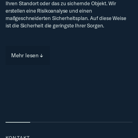
Ihren Standort oder das zu sichernde Objekt. Wir
erstellen eine Risikoanalyse und einen
maßgeschneiderten Sicherheitsplan. Auf diese Weise
ist die Sicherheit die geringste Ihrer Sorgen.
Mehr lesen
KONTAKT