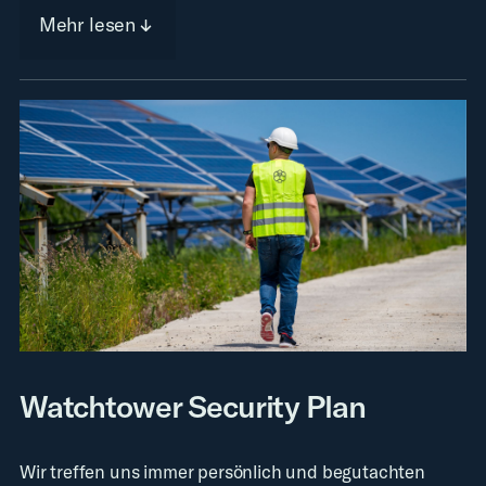
Mehr lesen
Watchtower Security Plan
Wir treffen uns immer persönlich und begutachten