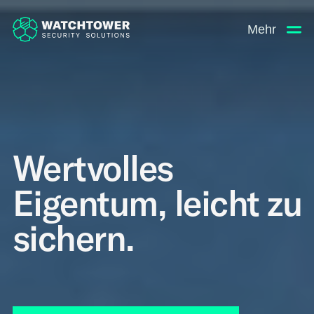
Mehr
Wertvolles
Eigentum, leicht zu
sichern.