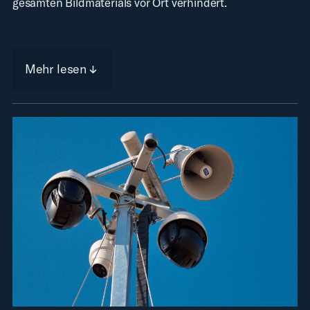
gesamten Bildmaterials vor Ort verhindert.
Mehr lesen