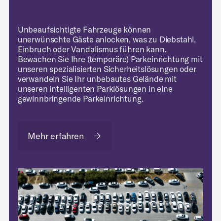
Unbeaufsichtigte Fahrzeuge können
unerwünschte Gäste anlocken, was zu Diebstahl,
Einbruch oder Vandalismus führen kann.
Bewachen Sie Ihre (temporäre) Parkeinrichtung mit
unseren spezialisierten Sicherheitslösungen oder
verwandeln Sie Ihr unbebautes Gelände mit
unseren intelligenten Parklösungen in eine
gewinnbringende Parkeinrichtung.
Mehr erfahren