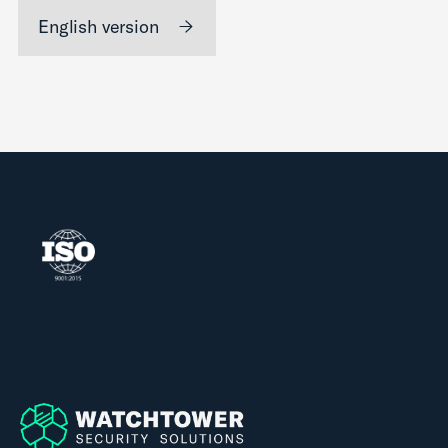
English version