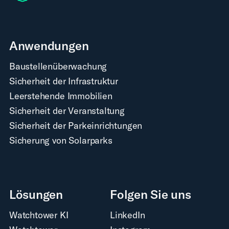
Anwendungen
Baustellenüberwachung
Sicherheit der Infrastruktur
Leerstehende Immobilien
Sicherheit der Veranstaltung
Sicherheit der Parkeinrichtungen
Sicherung von Solarparks
Lösungen
Folgen Sie uns
Watchtower KI
LinkedIn