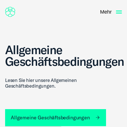
Mehr
Allgemeine
Geschäftsbedingungen
Lesen Sie hier unsere Allgemeinen
Geschäftsbedingungen.
Allgemeine Geschäftsbedingungen