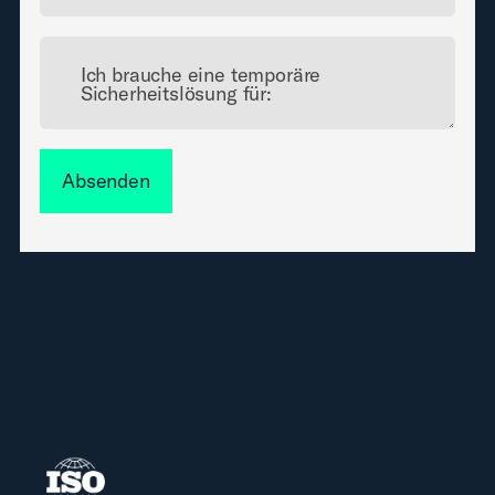
Ich brauche eine temporäre
Sicherheitslösung für:
Absenden