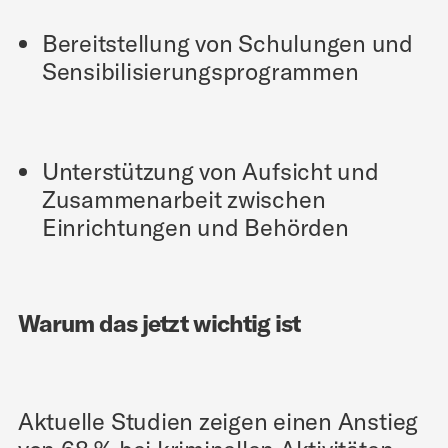
Bereitstellung von Schulungen und
Sensibilisierungsprogrammen
Unterstützung von Aufsicht und
Zusammenarbeit zwischen
Einrichtungen und Behörden
Warum das jetzt wichtig ist
Aktuelle Studien zeigen einen Anstieg