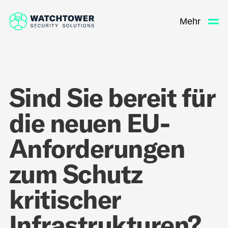
Mehr
Sind Sie bereit für
die neuen EU-
Anforderungen
zum Schutz
kritischer
Infrastrukturen?