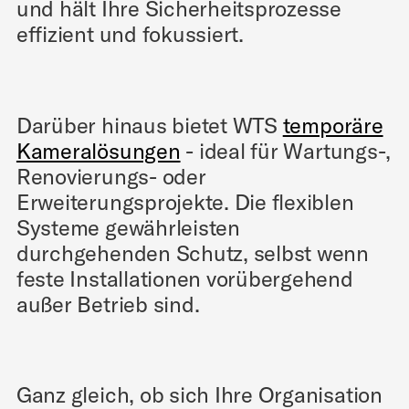
und hält Ihre Sicherheitsprozesse
effizient und fokussiert.
Darüber hinaus bietet WTS
temporäre
Kameralösungen
- ideal für Wartungs-,
Renovierungs- oder
Erweiterungsprojekte. Die flexiblen
Systeme gewährleisten
durchgehenden Schutz, selbst wenn
feste Installationen vorübergehend
außer Betrieb sind.
Ganz gleich, ob sich Ihre Organisation