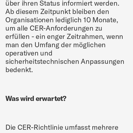
über ihren Status informiert werden.
Ab diesem Zeitpunkt bleiben den
Organisationen lediglich 10 Monate,
um alle CER-Anforderungen zu
erfüllen - ein enger Zeitrahmen, wenn
man den Umfang der möglichen
operativen und
sicherheitstechnischen Anpassungen
bedenkt.
Was wird erwartet?
Die CER-Richtlinie umfasst mehrere