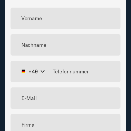
Vorname
Nachname
+49
E-Mail
Firma