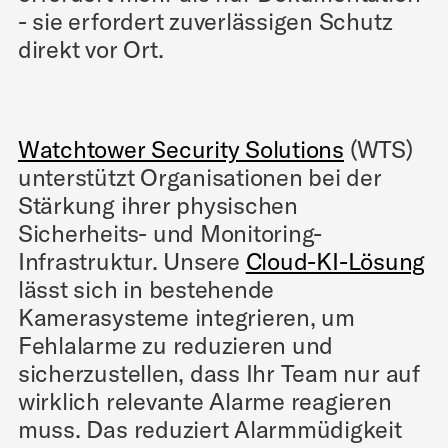
- sie erfordert zuverlässigen Schutz
direkt vor Ort.
Watchtower Security Solutions
(WTS)
unterstützt Organisationen bei der
Stärkung ihrer physischen
Sicherheits- und Monitoring-
Infrastruktur. Unsere
Cloud-KI-Lösung
lässt sich in bestehende
Kamerasysteme integrieren, um
Fehlalarme zu reduzieren und
sicherzustellen, dass Ihr Team nur auf
wirklich relevante Alarme reagieren
muss. Das reduziert Alarmmüdigkeit