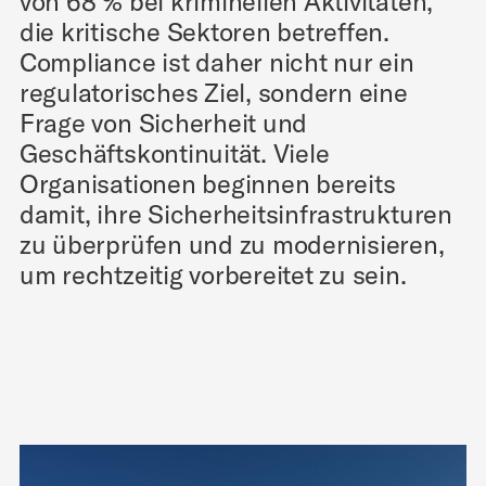
von 68 % bei kriminellen Aktivitäten,
die kritische Sektoren betreffen.
Compliance ist daher nicht nur ein
regulatorisches Ziel, sondern eine
Frage von Sicherheit und
Geschäftskontinuität. Viele
Organisationen beginnen bereits
damit, ihre Sicherheitsinfrastrukturen
zu überprüfen und zu modernisieren,
um rechtzeitig vorbereitet zu sein.