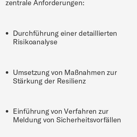
zentrale Anforderungen:
Durchführung einer detaillierten
Risikoanalyse
Umsetzung von Maßnahmen zur
Stärkung der Resilienz
Einführung von Verfahren zur
Meldung von Sicherheitsvorfällen