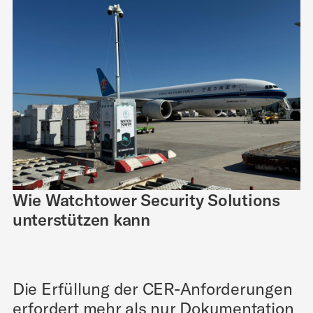
Wie Watchtower Security Solutions
unterstützen kann
Die Erfüllung der CER-Anforderungen
erfordert mehr als nur Dokumentation