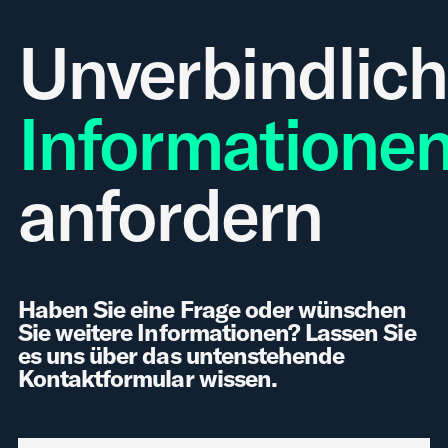
Unverbindlic
Informatione
anfordern
Haben Sie eine Frage oder wünschen
Sie weitere Informationen? Lassen Sie
es uns über das untenstehende
Kontaktformular wissen.