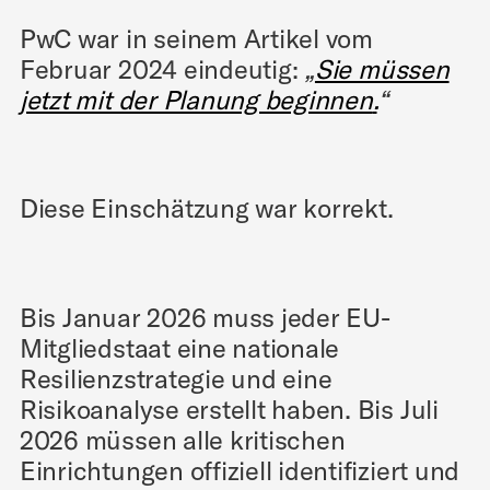
PwC war in seinem Artikel vom
Februar 2024 eindeutig:
„
Sie müssen
jetzt mit der Planung beginnen
.
“
Diese Einschätzung war korrekt.
Bis Januar 2026 muss jeder EU-
Mitgliedstaat eine nationale
Resilienzstrategie und eine
Risikoanalyse erstellt haben. Bis Juli
2026 müssen alle kritischen
Einrichtungen offiziell identifiziert und