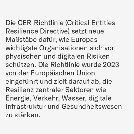
Die CER-Richtlinie (Critical Entities
Resilience Directive) setzt neue
Maßstäbe dafür, wie Europas
wichtigste Organisationen sich vor
physischen und digitalen Risiken
schützen. Die Richtlinie wurde 2023
von der Europäischen Union
eingeführt und zielt darauf ab, die
Resilienz zentraler Sektoren wie
Energie, Verkehr, Wasser, digitale
Infrastruktur und Gesundheitswesen
zu stärken.