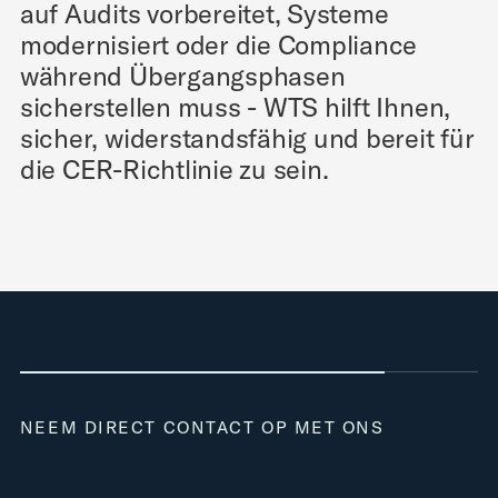
auf Audits vorbereitet, Systeme
modernisiert oder die Compliance
während Übergangsphasen
sicherstellen muss - WTS hilft Ihnen,
sicher, widerstandsfähig und bereit für
die CER-Richtlinie zu sein.
NEEM DIRECT CONTACT OP MET ONS