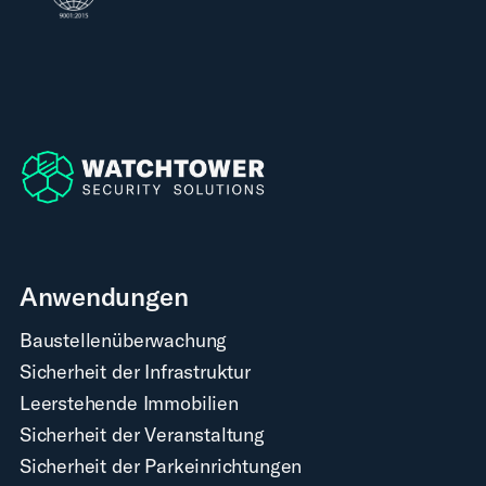
Anwendungen
Baustellenüberwachung
Sicherheit der Infrastruktur
Leerstehende Immobilien
Sicherheit der Veranstaltung
Sicherheit der Parkeinrichtungen