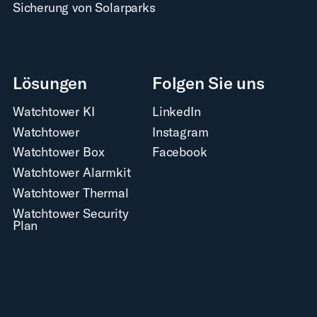
Sicherung von Solarparks
Lösungen
Folgen Sie uns
Watchtower KI
LinkedIn
Watchtower
Instagram
Watchtower Box
Facebook
Watchtower Alarmkit
Watchtower Thermal
Watchtower Security
Plan