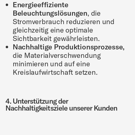
Energieeffiziente
Beleuchtungslösungen
, die
Stromverbrauch reduzieren und
gleichzeitig eine optimale
Sichtbarkeit gewährleisten.
Nachhaltige Produktionsprozesse,
die Materialverschwendung
minimieren und auf eine
Kreislaufwirtschaft setzen.
4. Unterstützung der
Nachhaltigkeitsziele unserer Kunden