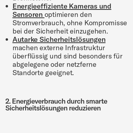
Energieeffiziente Kameras und
Sensoren
optimieren den
Stromverbrauch, ohne Kompromisse
bei der Sicherheit einzugehen.
Autarke Sicherheitslösungen
machen externe Infrastruktur
überflüssig und sind besonders für
abgelegene oder netzferne
Standorte geeignet.
2. Energieverbrauch durch smarte
Sicherheitslösungen reduzieren