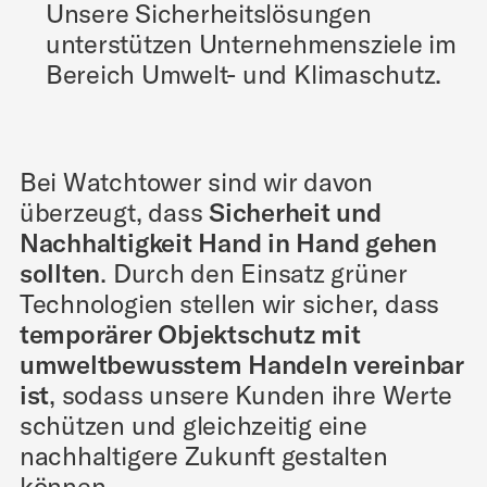
Unsere Sicherheitslösungen
unterstützen Unternehmensziele im
Bereich Umwelt- und Klimaschutz.
Bei Watchtower sind wir davon
überzeugt, dass
Sicherheit und
Nachhaltigkeit Hand in Hand gehen
sollten
. Durch den Einsatz grüner
Technologien stellen wir sicher, dass
temporärer Objektschutz mit
umweltbewusstem Handeln vereinbar
ist
, sodass unsere Kunden ihre Werte
schützen und gleichzeitig eine
nachhaltigere Zukunft gestalten
können.