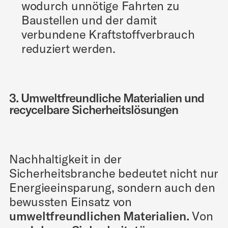
wodurch unnötige Fahrten zu
Baustellen und der damit
verbundene Kraftstoffverbrauch
reduziert werden.
3. Umweltfreundliche Materialien und
recycelbare Sicherheitslösungen
Nachhaltigkeit in der
Sicherheitsbranche bedeutet nicht nur
Energieeinsparung, sondern auch den
bewussten Einsatz von
umweltfreundlichen Materialien.
Von