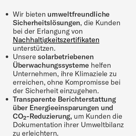
Wir bieten
umweltfreundliche
Sicherheitslösungen
, die Kunden
bei der Erlangung von
Nachhaltigkeitszertifikaten
unterstützen.
Unsere
solarbetriebenen
Überwachungssysteme
helfen
Unternehmen, ihre Klimaziele zu
erreichen, ohne Kompromisse bei
der Sicherheit einzugehen.
Transparente Berichterstattung
über Energieeinsparungen und
CO₂-Reduzierung,
um Kunden die
Dokumentation ihrer Umweltbilanz
zu erleichtern.