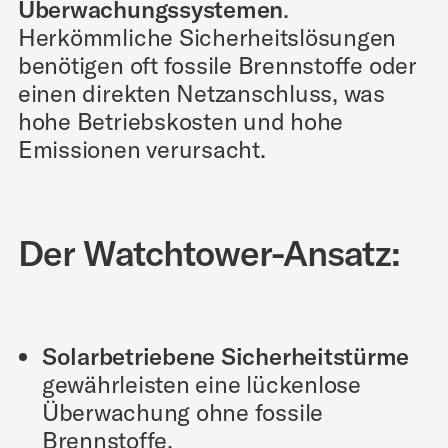
Überwachungssystemen
.
Herkömmliche Sicherheitslösungen
benötigen oft fossile Brennstoffe oder
einen direkten Netzanschluss, was
hohe Betriebskosten und hohe
Emissionen verursacht.
Der Watchtower-Ansatz:
Solarbetriebene Sicherheitstürme
gewährleisten eine lückenlose
Überwachung ohne fossile
Brennstoffe.