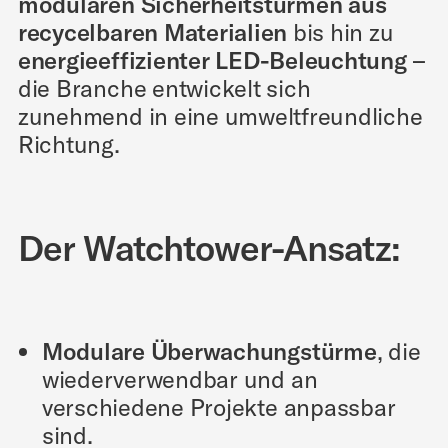
modularen Sicherheitstürmen aus
recycelbaren Materialien
bis hin zu
energieeffizienter LED-Beleuchtung
–
die Branche entwickelt sich
zunehmend in eine umweltfreundliche
Richtung.
Der Watchtower-Ansatz:
Modulare Überwachungstürme
, die
wiederverwendbar und an
verschiedene Projekte anpassbar
sind.