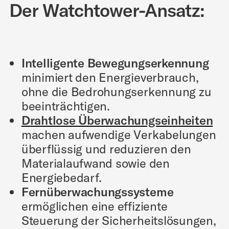
Der Watchtower-Ansatz:
Intelligente Bewegungserkennung
minimiert den Energieverbrauch,
ohne die Bedrohungserkennung zu
beeinträchtigen.
Drahtlose Überwachungseinheiten
machen aufwendige Verkabelungen
überflüssig und reduzieren den
Materialaufwand sowie den
Energiebedarf.
Fernüberwachungssysteme
ermöglichen eine effiziente
Steuerung der Sicherheitslösungen,