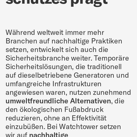
Während weltweit immer mehr
Branchen auf nachhaltige Praktiken
setzen, entwickelt sich auch die
Sicherheitsbranche weiter. Temporäre
Sicherheitslösungen, die traditionell
auf dieselbetriebene Generatoren und
umfangreiche Infrastrukturen
angewiesen waren, nutzen zunehmend
umweltfreundliche Alternativen
, die
den ökologischen Fußabdruck
reduzieren, ohne an Effektivität
einzubüßen. Bei Watchtower setzen
wir auf
nachhaltige