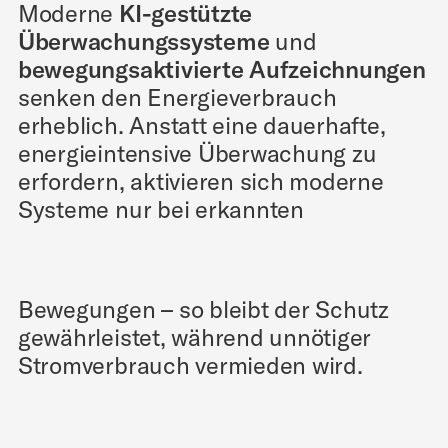
Moderne
KI-gestützte
Überwachungssysteme
und
bewegungsaktivierte Aufzeichnungen
senken den Energieverbrauch
erheblich. Anstatt eine dauerhafte,
energieintensive Überwachung zu
erfordern, aktivieren sich moderne
Systeme nur bei erkannten
Bewegungen – so bleibt der Schutz
gewährleistet, während unnötiger
Stromverbrauch vermieden wird.