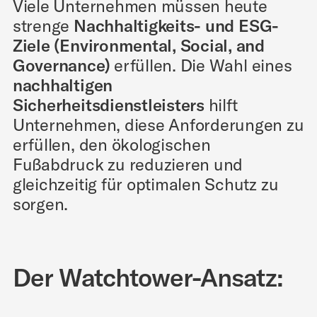
Viele Unternehmen müssen heute
strenge
Nachhaltigkeits- und ESG-
Ziele (Environmental, Social, and
Governance)
erfüllen. Die Wahl eines
nachhaltigen
Sicherheitsdienstleisters
hilft
Unternehmen, diese Anforderungen zu
erfüllen, den ökologischen
Fußabdruck zu reduzieren und
gleichzeitig für optimalen Schutz zu
sorgen.
Der Watchtower-Ansatz: