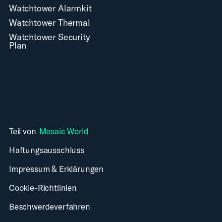
Watchtower Alarmkit
Watchtower Thermal
Watchtower Security
Plan
Teil von
Mosaic World
Haftungsausschluss
Impressum & Erklärungen
Cookie-Richtlinien
Beschwerdeverfahren