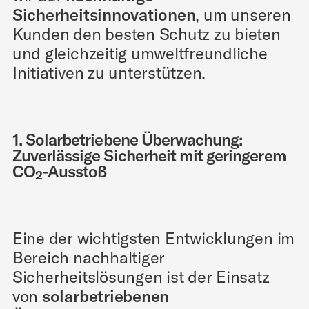
Sicherheitsinnovationen
, um unseren
Kunden den besten Schutz zu bieten
und gleichzeitig umweltfreundliche
Initiativen zu unterstützen.
1. Solarbetriebene Überwachung:
Zuverlässige Sicherheit mit geringerem
CO₂-Ausstoß
Eine der wichtigsten Entwicklungen im
Bereich nachhaltiger
Sicherheitslösungen ist der Einsatz
von
solarbetriebenen