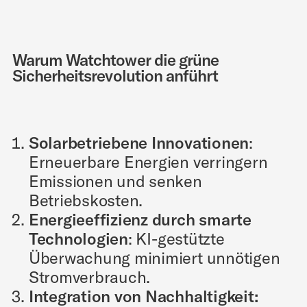
Warum Watchtower die grüne
Sicherheitsrevolution anführt
Solarbetriebene Innovationen
:
Erneuerbare Energien verringern
Emissionen und senken
Betriebskosten.
Energieeffizienz durch smarte
Technologien
: KI-gestützte
Überwachung minimiert unnötigen
Stromverbrauch.
Integration von Nachhaltigkeit: