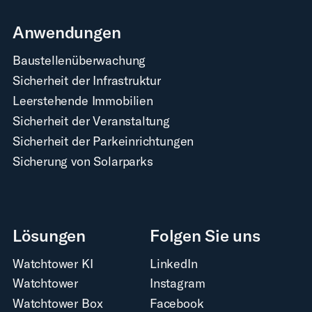
Anwendungen
Baustellenüberwachung
Sicherheit der Infrastruktur
Leerstehende Immobilien
Sicherheit der Veranstaltung
Sicherheit der Parkeinrichtungen
Sicherung von Solarparks
Lösungen
Folgen Sie uns
Watchtower KI
LinkedIn
Watchtower
Instagram
Watchtower Box
Facebook