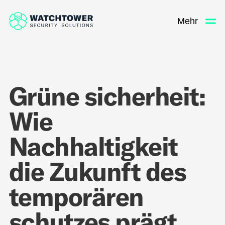
Mehr
Grüne sicherheit:
Wie
Nachhaltigkeit
die Zukunft des
temporären
schutzes prägt