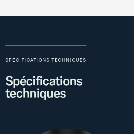
SPÉCIFICATIONS TECHNIQUES
Spécifications
techniques