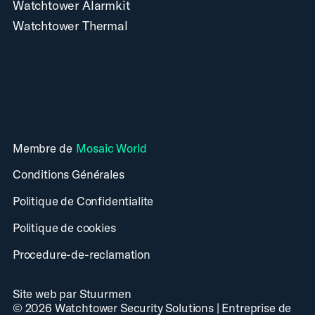
Watchtower Alarmkit
Watchtower Thermal
Membre de
Mosaic World
Conditions Générales
Politique de Confidentialite
Politique de cookies
Procedure-de-reclamation
Site web par Stuurmen
©
2026
Watchtower Security Solutions
|
Entreprise de