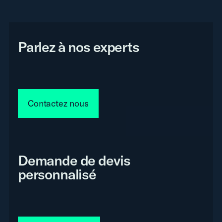
Parlez à nos experts
Contactez nous
Demande de devis
personnalisé