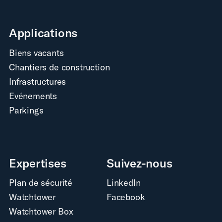
Applications
Biens vacants
Chantiers de construction
Infrastructures
Evénements
Parkings
Expertises
Suivez-nous
Plan de sécurité
LinkedIn
Watchtower
Facebook
Watchtower Box