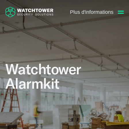
Plus d'informations
Watchtower
Alarmkit