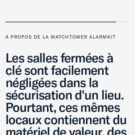
À PROPOS DE LA WATCHTOWER ALARMKIT
Les salles fermées à
clé sont facilement
négligées dans la
sécurisation d'un lieu.
Pourtant, ces mêmes
locaux contiennent du
matériel de valeur, des