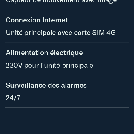
Connexion Internet
Unité principale avec carte SIM 4G
Alimentation électrique
230V pour l'unité principale
Surveillance des alarmes
24/7