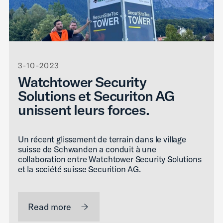
3-10-2023
Watchtower Security
Solutions et Securiton AG
unissent leurs forces.
Un récent glissement de terrain dans le village
suisse de Schwanden a conduit à une
collaboration entre Watchtower Security Solutions
et la société suisse Securition AG.
Read more