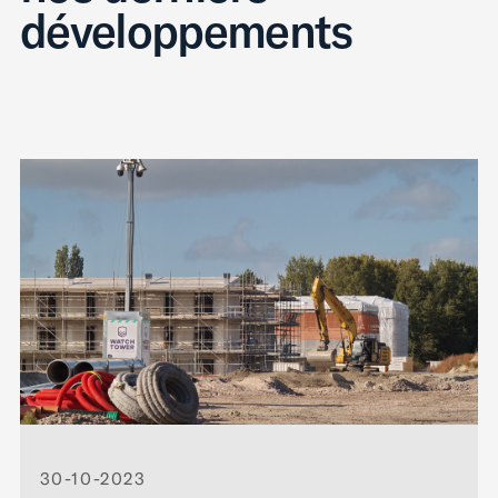
développements
30-10-2023