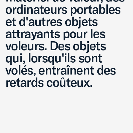
ordinateurs portables
et d'autres objets
attrayants pour les
voleurs. Des objets
qui, lorsqu'ils sont
volés, entraînent des
retards coûteux.