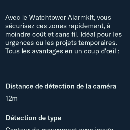
Avec le Watchtower Alarmkit, vous
sécurisez ces zones rapidement, à
moindre coût et sans fil. Idéal pour les
urgences ou les projets temporaires.
Tous les avantages en un coup d'œil :
Distance de détection de la caméra
12m
Détection de type
Capteur de mouvement avec image