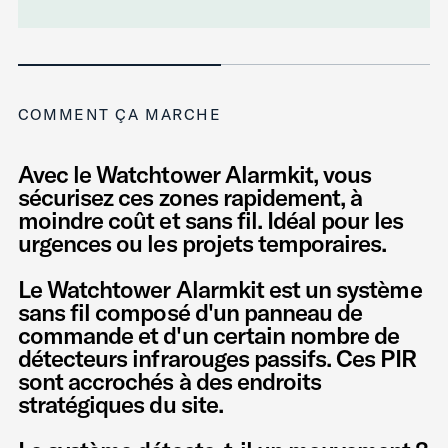
COMMENT ÇA MARCHE
Avec le Watchtower Alarmkit, vous
sécurisez ces zones rapidement, à
moindre coût et sans fil. Idéal pour les
urgences ou les projets temporaires.
Le Watchtower Alarmkit est un système
sans fil composé d'un panneau de
commande et d'un certain nombre de
détecteurs infrarouges passifs. Ces PIR
sont accrochés à des endroits
stratégiques du site.