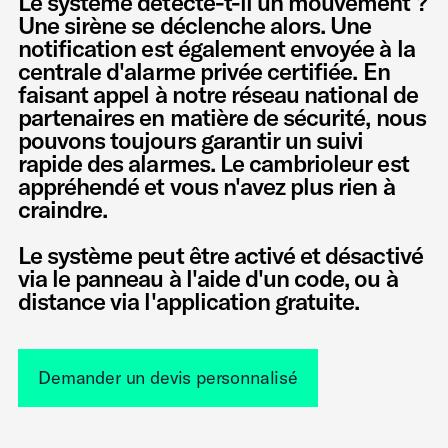
Le système détecte-t-il un mouvement ?
Une sirène se déclenche alors. Une
notification est également envoyée à la
centrale d'alarme privée certifiée. En
faisant appel à notre réseau national de
partenaires en matière de sécurité, nous
pouvons toujours garantir un suivi
rapide des alarmes. Le cambrioleur est
appréhendé et vous n'avez plus rien à
craindre.
Le système peut être activé et désactivé
via le panneau à l'aide d'un code, ou à
distance via l'application gratuite.
Demander un devis personnalisé