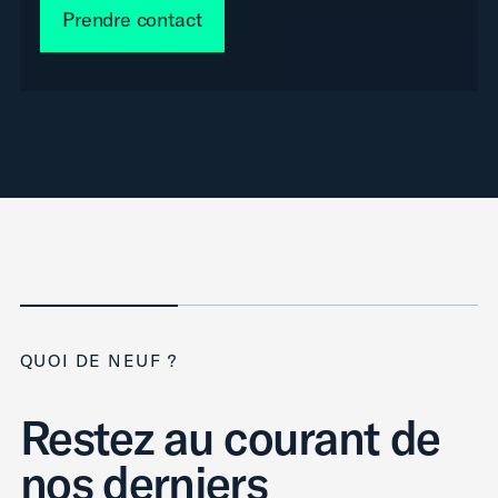
Prendre contact
QUOI DE NEUF ?
Restez au courant de
nos derniers