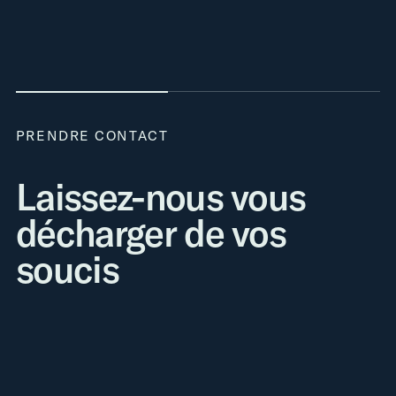
PRENDRE CONTACT
Laissez-nous vous
décharger de vos
soucis