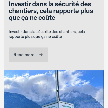
Investir dans la sécurité des
chantiers, cela rapporte plus
que ça ne coûte
Investir dans la sécurité des chantiers, cela
rapporte plus que ça ne coûte
Read more