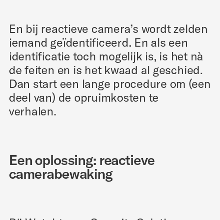
En bij reactieve camera’s wordt zelden
iemand geïdentificeerd. En als een
identificatie toch mogelijk is, is het nà
de feiten en is het kwaad al geschied.
Dan start een lange procedure om (een
deel van) de opruimkosten te
verhalen.
Een oplossing: reactieve
camerabewaking