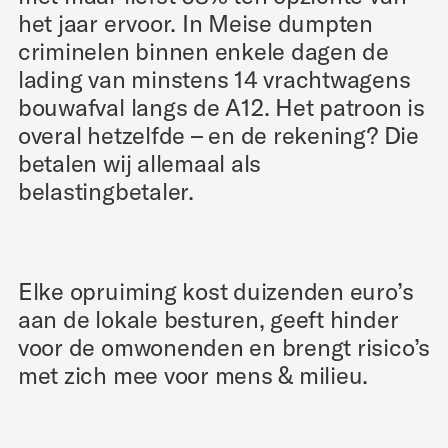
het jaar ervoor. In Meise dumpten
criminelen binnen enkele dagen de
lading van minstens 14 vrachtwagens
bouwafval langs de A12. Het patroon is
overal hetzelfde – en de rekening? Die
betalen wij allemaal als
belastingbetaler.
Elke opruiming kost duizenden euro’s
aan de lokale besturen, geeft hinder
voor de omwonenden en brengt risico’s
met zich mee voor mens & milieu.