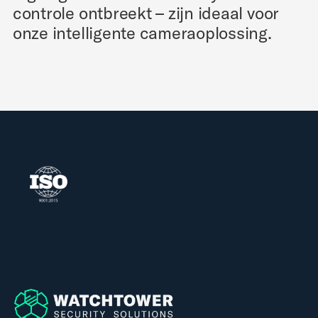
controle ontbreekt – zijn ideaal voor
onze intelligente cameraoplossing.