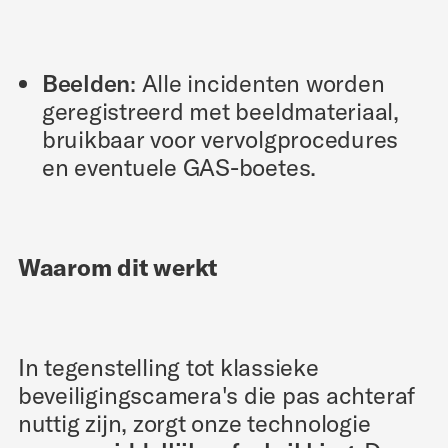
Beelden
: Alle incidenten worden
geregistreerd met beeldmateriaal,
bruikbaar voor vervolgprocedures
en eventuele GAS-boetes.
Waarom dit werkt
In tegenstelling tot klassieke
beveiligingscamera's die pas achteraf
nuttig zijn, zorgt onze technologie