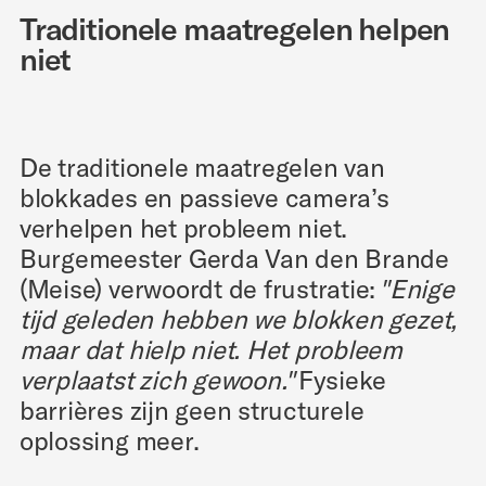
Traditionele maatregelen helpen
niet
De traditionele maatregelen van
blokkades en passieve camera’s
verhelpen het probleem niet.
Burgemeester Gerda Van den Brande
(Meise) verwoordt de frustratie:
"Enige
tijd geleden hebben we blokken gezet,
maar dat hielp niet. Het probleem
verplaatst zich gewoon."
Fysieke
barrières zijn geen structurele
oplossing meer.