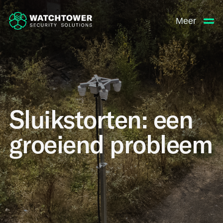
Meer
Sluikstorten: een
groeiend probleem