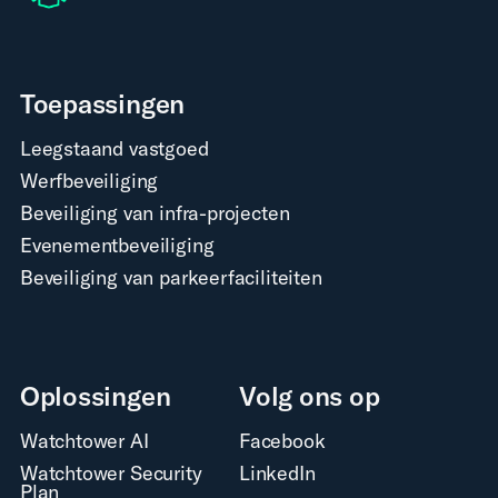
Toepassingen
Leegstaand vastgoed
Werfbeveiliging
Beveiliging van infra-projecten
Evenementbeveiliging
Beveiliging van parkeerfaciliteiten
Oplossingen
Volg ons op
Watchtower AI
Facebook
Watchtower Security
LinkedIn
Plan