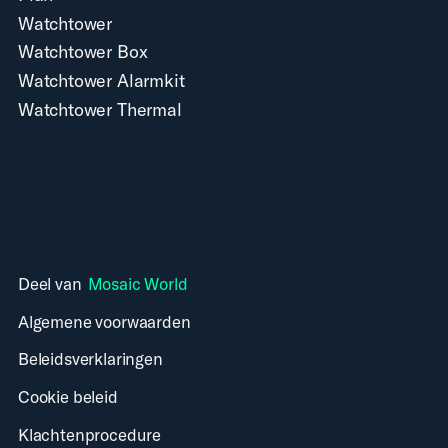
Watchtower
Watchtower Box
Watchtower Alarmkit
Watchtower Thermal
Deel van
Mosaic World
Algemene voorwaarden
Beleidsverklaringen
Cookie beleid
Klachtenprocedure