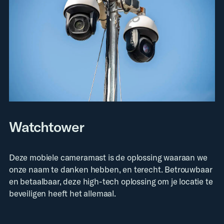
Watchtower
Deze mobiele cameramast is de oplossing waaraan we
onze naam te danken hebben, en terecht. Betrouwbaar
en betaalbaar, deze high-tech oplossing om je locatie te
beveiligen heeft het allemaal.