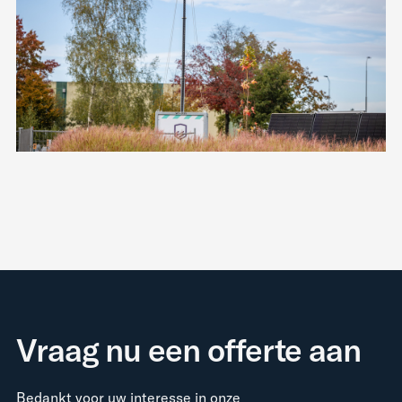
Vraag nu een offerte aan
Bedankt voor uw interesse in onze