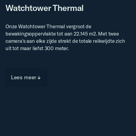
Watchtower Thermal
Onze Watchtower Thermal vergroot de
bewakingsoppervlakte tot aan 22.145 m2. Met twee
camera's aan elke zijde strekt de totale reikwijdte zich
uit tot maar liefst 300 meter.
Lees meer