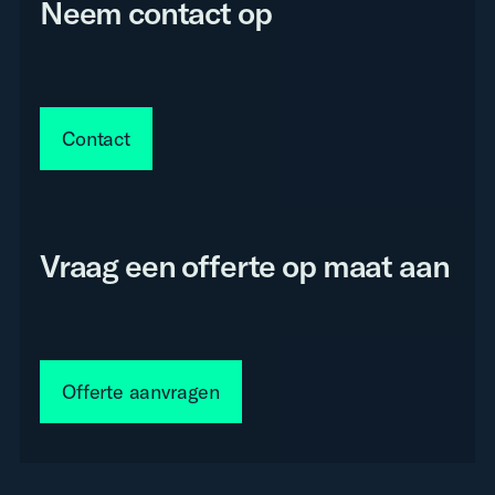
Neem contact op
Contact
Vraag een offerte op maat aan
Offerte aanvragen