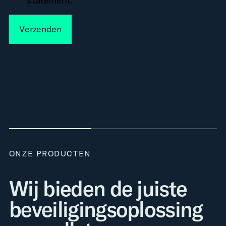
statement.
Verzenden
ONZE PRODUCTEN
Wij bieden de juiste
beveiligingsoplossing