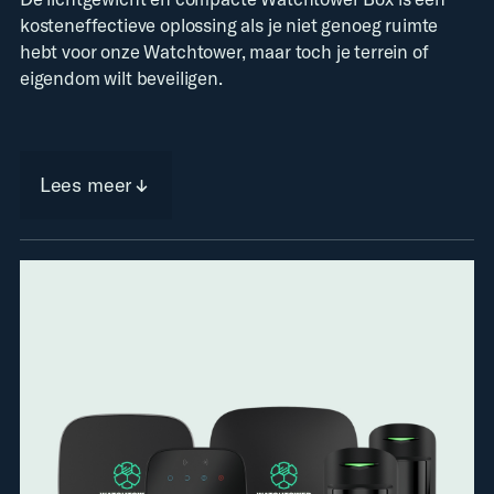
kosteneffectieve oplossing als je niet genoeg ruimte
hebt voor onze Watchtower, maar toch je terrein of
eigendom wilt beveiligen.
Lees meer