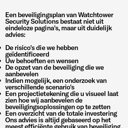
Een beveiligingsplan van Watchtower
Security Solutions bestaat niet uit
eindeloze pagina's, maar uit duidelijk
advies:
De risico's die we hebben
geïdentificeerd
Uw behoeften en wensen
De opzet van de beveiliging die we
aanbevelen
Indien mogelijk, een onderzoek van
verschillende scenario's
Een projectietekening die u visueel laat
zien hoe wij aanbevelen de
beveiligingsoplossingen op te zetten
Een overzicht van de totale investering
Ons advies is altijd gebaseerd op het
meest efficiënte gebruik van beveiliging,