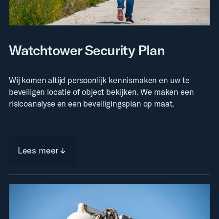
Watchtower Security Plan
Wij komen altijd persoonlijk kennismaken en uw te
beveiligen locatie of object bekijken. We maken een
risicoanalyse en een beveiligingsplan op maat.
Lees meer