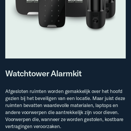
Watchtower Alarmkit
Afgesloten ruimten worden gemakkelijk over het hoofd
gezien bij het beveiligen van een locatie. Maar juist deze
ruimten bevatten waardevolle materialen, laptops en
andere voorwerpen die aantrekkelijk zijn voor dieven.
Voorwerpen die, wanneer ze worden gestolen, kostbare
vertragingen veroorzaken.