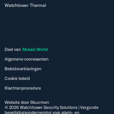
Watchtower Thermal
Deel van
Mosaic World
Algemene voorwaarden
Beleidsverklaringen
Cookie beleid
Klachtenprocedure
Website door Stuurmen
©
2026
Watchtower Security Solutions
|
Vergunde
beveiligingsonderneming voor alarm- en