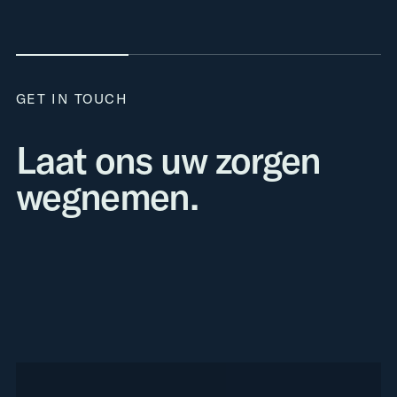
GET IN TOUCH
Laat ons uw zorgen
wegnemen.