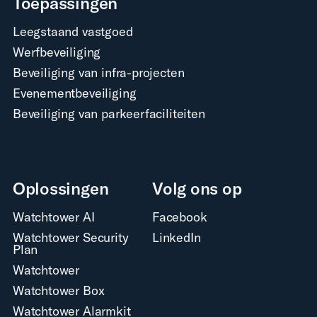
Toepassingen
Leegstaand vastgoed
Werfbeveiliging
Beveiliging van infra-projecten
Evenementbeveiliging
Beveiliging van parkeerfaciliteiten
Oplossingen
Volg ons op
Watchtower AI
Facebook
Watchtower Security
LinkedIn
Plan
Watchtower
Watchtower Box
Watchtower Alarmkit