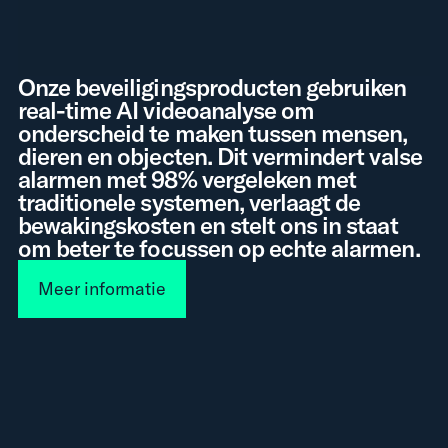
Onze beveiligingsproducten gebruiken
real-time AI videoanalyse om
onderscheid te maken tussen mensen,
dieren en objecten. Dit vermindert valse
alarmen met 98% vergeleken met
traditionele systemen, verlaagt de
bewakingskosten en stelt ons in staat
om beter te focussen op echte alarmen.
Meer informatie