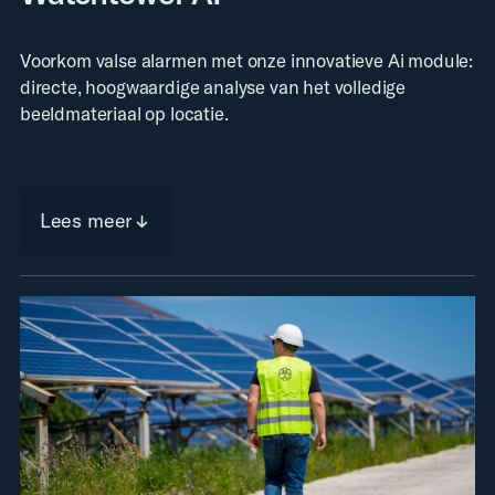
Voorkom valse alarmen met onze innovatieve Ai module:
directe, hoogwaardige analyse van het volledige
beeldmateriaal op locatie.
Lees meer