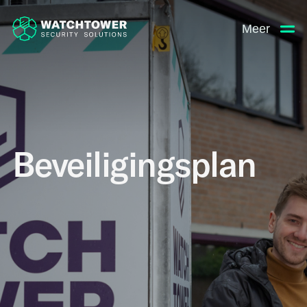
Meer
Beveiligingsplan