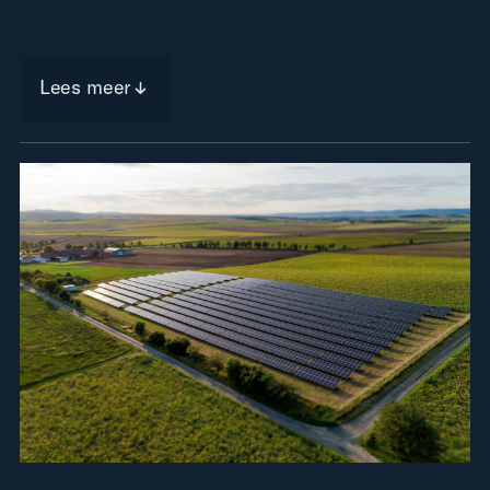
Lees meer