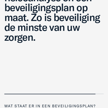
beveiligingsplan op
maat. Zo is beveiliging
de minste van uw
zorgen.
WAT STAAT ER IN EEN BEVEILIGINGSPLAN?