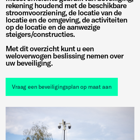
rekening houdend met de beschikbare
stroomvoorziening, de locatie van de
locatie en de omgeving, de activiteiten
op de locatie en de aanwezige
steigers/constructies.
Met dit overzicht kunt u een
weloverwogen beslissing nemen over
uw beveiliging.
Vraag een beveiligingsplan op maat aan