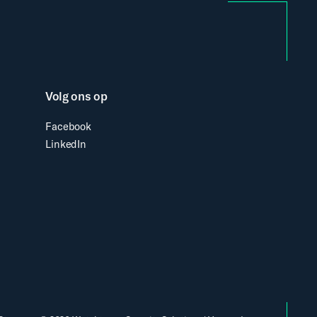
Volg ons op
Facebook
LinkedIn