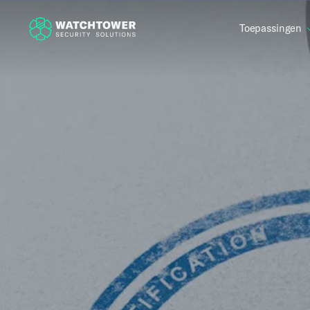
Toepassingen