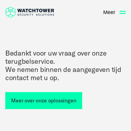
Meer
Bedankt voor uw vraag over onze
terugbelservice.
We nemen binnen de aangegeven tijd
contact met u op.
Meer over onze oplossingen