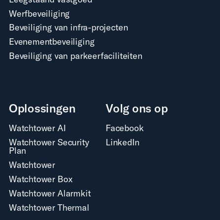
Werfbeveiliging
Beveiliging van infra-projecten
Evenementbeveiliging
Beveiliging van parkeerfaciliteiten
Oplossingen
Volg ons op
Watchtower AI
Facebook
Watchtower Security
LinkedIn
Plan
Watchtower
Watchtower Box
Watchtower Alarmkit
Watchtower Thermal