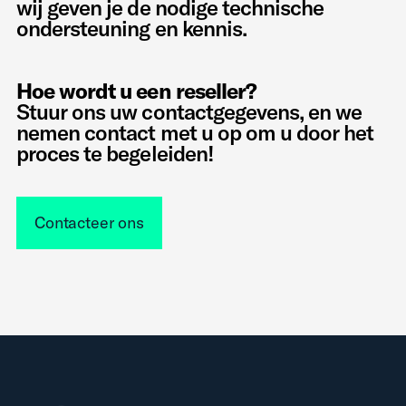
wij geven je de nodige technische
ondersteuning en kennis.
Hoe wordt u een reseller?
Stuur ons uw contactgegevens, en we
nemen contact met u op om u door het
proces te begeleiden!
Contacteer ons