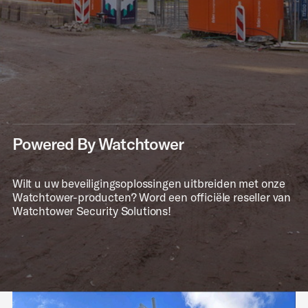
Powered By Watchtower
Wilt u uw beveiligingsoplossingen uitbreiden met onze
Watchtower-producten? Word een officiële reseller van
Watchtower Security Solutions!