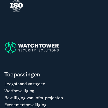
Toepassingen
Leegstaand vastgoed
Werfbeveiliging
Beveiliging van infra-projecten
Evenementbeveiliging