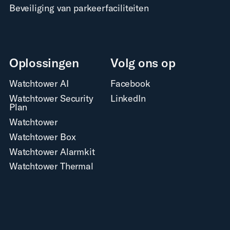
Beveiliging van parkeerfaciliteiten
Oplossingen
Volg ons op
Watchtower AI
Facebook
Watchtower Security
LinkedIn
Plan
Watchtower
Watchtower Box
Watchtower Alarmkit
Watchtower Thermal