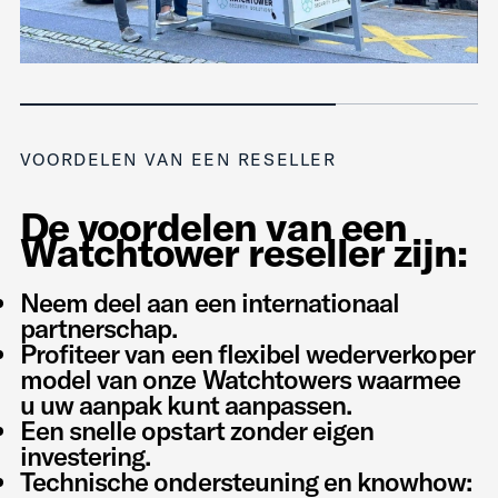
VOORDELEN VAN EEN RESELLER
De voordelen van een
Watchtower reseller zijn:
Neem deel aan een internationaal
partnerschap.
Profiteer van een flexibel wederverkoper
model van onze Watchtowers waarmee
u uw aanpak kunt aanpassen.
Een snelle opstart zonder eigen
investering.
Technische ondersteuning en knowhow: