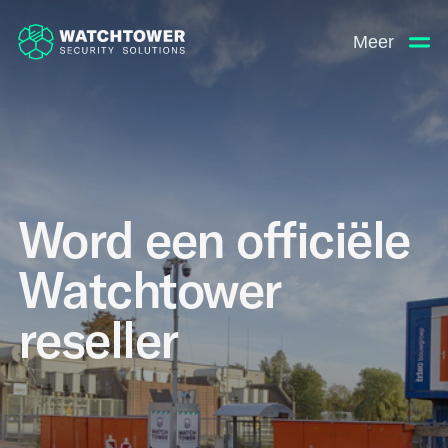
Meer
Word een officiële
Watchtower
reseller