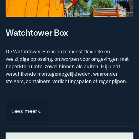
Watchtower Box
De Watchtower Box is onze meest flexibele en
veelzijdige oplossing, ontworpen voor omgevingen met
beperkte ruimte, zowel binnen als buiten. Hij biedt
verschillende montagemogelijkheden, waaronder
steigers, containers, verlichtingspalen of regenpijpen.
Lees meer