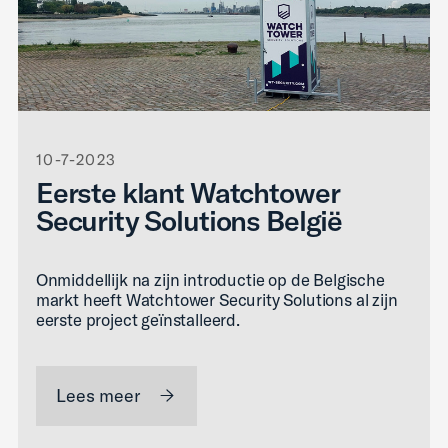
10-7-2023
Eerste klant Watchtower
Security Solutions België
Onmiddellijk na zijn introductie op de Belgische
markt heeft Watchtower Security Solutions al zijn
eerste project geïnstalleerd.
Lees meer