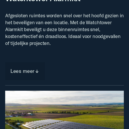
Afgesloten ruimtes worden snel over het hoofd gezien in
het beveiligen van een locatie. Met de Watchtower
Alarmkit beveiligt u deze binnenruimtes snel,
kosteneffectief én draadloos. Ideaal voor noodgevallen
of tijdelijke projecten.
Lees meer