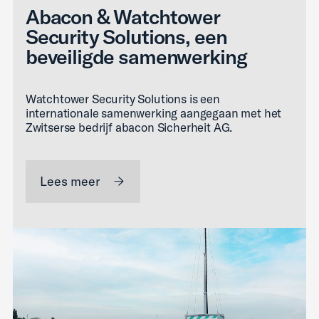
Abacon & Watchtower
Security Solutions, een
beveiligde samenwerking
Watchtower Security Solutions is een
internationale samenwerking aangegaan met het
Zwitserse bedrijf abacon Sicherheit AG.
Lees meer