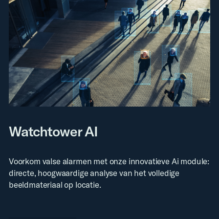
Watchtower AI
Voorkom valse alarmen met onze innovatieve Ai module:
directe, hoogwaardige analyse van het volledige
beeldmateriaal op locatie.