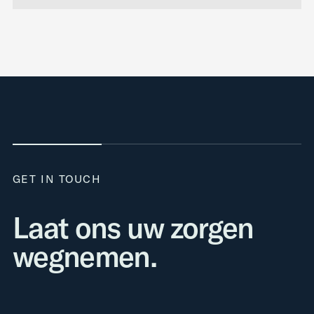
GET IN TOUCH
Laat ons uw zorgen
wegnemen.