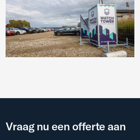
Vraag nu een offerte aan