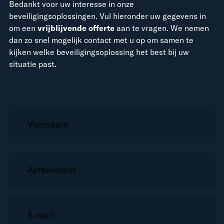
Bedankt voor uw interesse in onze
beveiligingsoplossingen. Vul hieronder uw gegevens in
om een
vrijblijvende offerte
aan te vragen. We nemen
dan zo snel mogelijk contact met u op om samen te
kijken welke beveiligingsoplossing het best bij uw
situatie past.
Voornaam
*
Achternaam
*
E-mail
*