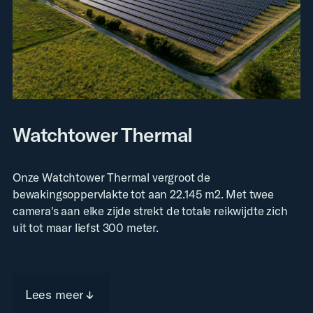
Watchtower Thermal
Onze Watchtower Thermal vergroot de
bewakingsoppervlakte tot aan 22.145 m2. Met twee
camera's aan elke zijde strekt de totale reikwijdte zich
uit tot maar liefst 300 meter.
Lees meer