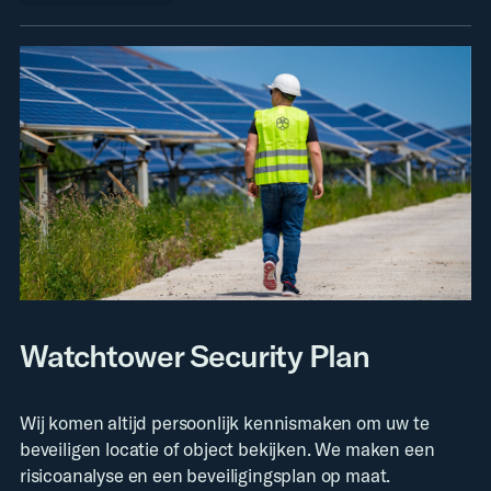
Watchtower Security Plan
Wij komen altijd persoonlijk kennismaken om uw te
beveiligen locatie of object bekijken. We maken een
risicoanalyse en een beveiligingsplan op maat.