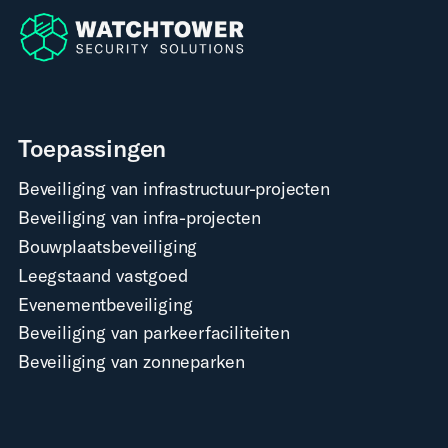
Toepassingen
Beveiliging van infrastructuur-projecten
Beveiliging van infra-projecten
Bouwplaatsbeveiliging
Leegstaand vastgoed
Evenementbeveiliging
Beveiliging van parkeerfaciliteiten
Beveiliging van zonneparken