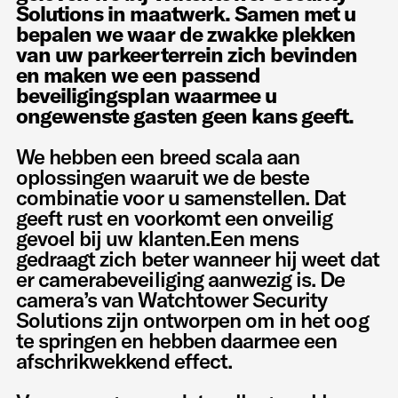
Solutions in maatwerk. Samen met u
bepalen we waar de zwakke plekken
van uw parkeerterrein zich bevinden
en maken we een passend
beveiligingsplan waarmee u
ongewenste gasten geen kans geeft.
We hebben een breed scala aan
oplossingen waaruit we de beste
combinatie voor u samenstellen. Dat
geeft rust en voorkomt een onveilig
gevoel bij uw klanten.Een mens
gedraagt zich beter wanneer hij weet dat
er camerabeveiliging aanwezig is. De
camera’s van Watchtower Security
Solutions zijn ontworpen om in het oog
te springen en hebben daarmee een
afschrikwekkend effect.