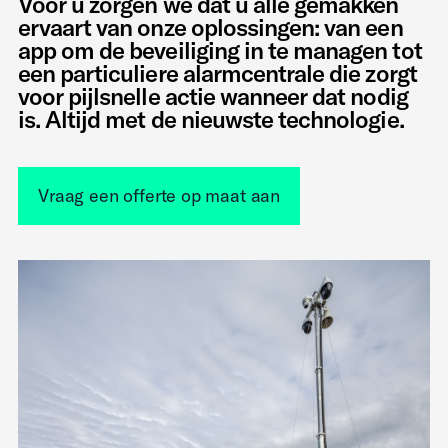
Voor u zorgen we dat u alle gemakken
ervaart van onze oplossingen: van een
app om de beveiliging in te managen tot
een particuliere alarmcentrale die zorgt
voor pijlsnelle actie wanneer dat nodig
is. Altijd met de nieuwste technologie.
Vraag een offerte op maat aan