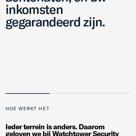
inkomsten
gegarandeerd zijn.
HOE WERKT HET
Ieder terrein is anders. Daarom
geloven we bij Watchtower Security