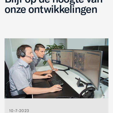
onze ontwikkelingen
10-7-2023