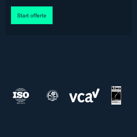
Start offerte