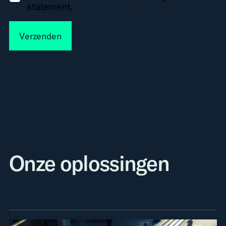
statement.
Verzenden
Onze oplossingen