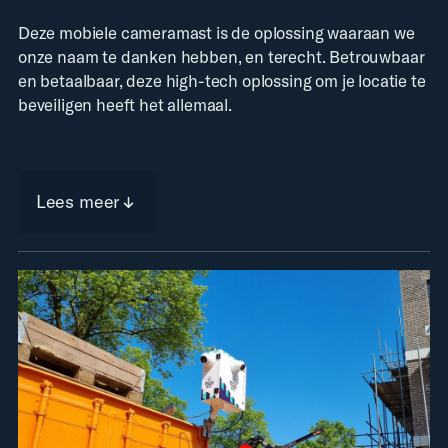
Deze mobiele cameramast is de oplossing waaraan we
onze naam te danken hebben, en terecht. Betrouwbaar
en betaalbaar, deze high-tech oplossing om je locatie te
beveiligen heeft het allemaal.
Lees meer