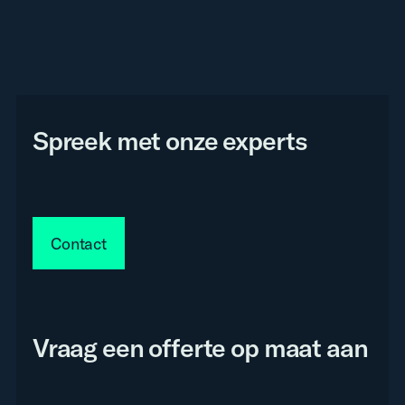
Spreek met onze experts
Contact
Vraag een offerte op maat aan