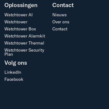
Oplossingen
Contact
Watchtower AI
Nieuws
Watchtower
Over ons
Watchtower Box
Contact
Watchtower Alarmkit
Watchtower Thermal
Watchtower Security
Plan
Volg ons
LinkedIn
Facebook