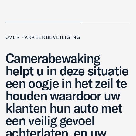
OVER PARKEERBEVEILIGING
Camerabewaking
helpt u in deze situatie
een oogje in het zeil te
houden waardoor uw
klanten hun auto met
een veilig gevoel
achterlaten, en uw