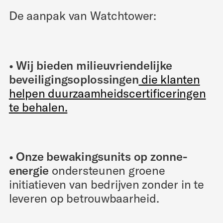
De aanpak van Watchtower:
• Wij bieden milieuvriendelijke
beveiligingsoplossingen
die klanten
helpen duurzaamheidscertificeringen
te behalen.
• Onze bewakingsunits op zonne-
energie
ondersteunen groene
initiatieven van bedrijven zonder in te
leveren op betrouwbaarheid.