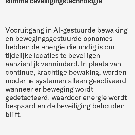
slimme beveiligingstechnologie
Vooruitgang in AI-gestuurde bewaking
en bewegingsgestuurde opnames
hebben de energie die nodig is om
tijdelijke locaties te beveiligen
aanzienlijk verminderd. In plaats van
continue, krachtige bewaking, worden
moderne systemen alleen geactiveerd
wanneer er beweging wordt
gedetecteerd, waardoor energie wordt
bespaard en de beveiliging behouden
blijft.