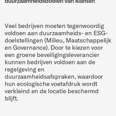
duurzaamheidsdoelen van klanten
Veel bedrijven moeten tegenwoordig
voldoen aan duurzaamheids- en ESG-
doelstellingen (Milieu, Maatschappelijk
en Governance). Door te kiezen voor
een groene beveiligingsleverancier
kunnen bedrijven voldoen aan de
regelgeving en
duurzaamheidsafspraken, waardoor
hun ecologische voetafdruk wordt
verkleind en de locatie beschermd
blijft.