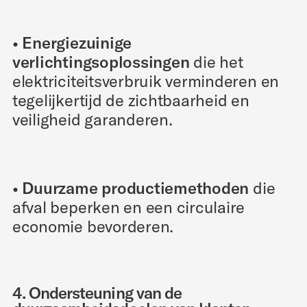
• Energiezuinige
verlichtingsoplossingen
die het
elektriciteitsverbruik verminderen en
tegelijkertijd de zichtbaarheid en
veiligheid garanderen.
• Duurzame productiemethoden
die
afval beperken en een circulaire
economie bevorderen.
4. Ondersteuning van de