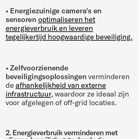
• Energiezuinige camera's en
sensoren
optimaliseren het
energieverbruik en leveren
tegelijkertijd hoogwaardige beveiliging.
• Zelfvoorzienende
beveiligingsoplossingen
verminderen
de
afhankelijkheid van externe
infrastructuur,
waardoor ze ideaal zijn
voor afgelegen of off-grid locaties.
2. Energieverbruik verminderen met