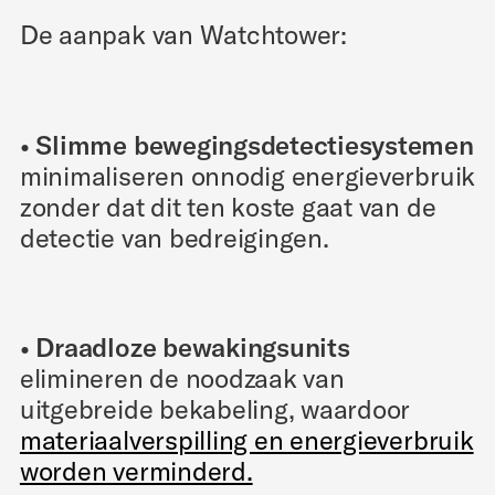
De aanpak van Watchtower:
• Slimme bewegingsdetectiesystemen
minimaliseren onnodig energieverbruik
zonder dat dit ten koste gaat van de
detectie van bedreigingen.
• Draadloze bewakingsunits
elimineren de noodzaak van
uitgebreide bekabeling, waardoor
materiaalverspilling en energieverbruik
worden verminderd.