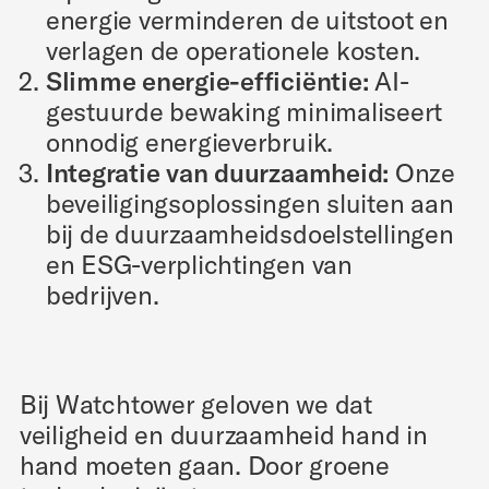
energie verminderen de uitstoot en
verlagen de operationele kosten.
Slimme energie-efficiëntie:
AI-
gestuurde bewaking minimaliseert
onnodig energieverbruik.
Integratie van duurzaamheid:
Onze
beveiligingsoplossingen sluiten aan
bij de duurzaamheidsdoelstellingen
en ESG-verplichtingen van
bedrijven.
Bij Watchtower geloven we dat
veiligheid en duurzaamheid hand in
hand moeten gaan. Door groene