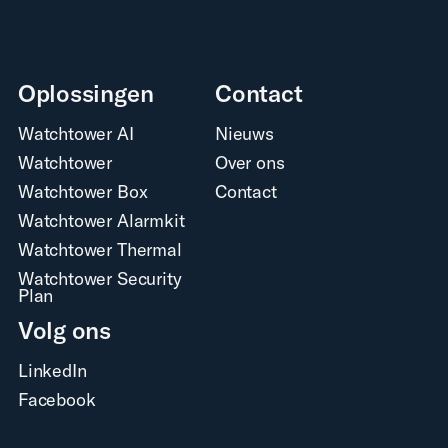
Oplossingen
Contact
Watchtower AI
Nieuws
Watchtower
Over ons
Watchtower Box
Contact
Watchtower Alarmkit
Watchtower Thermal
Watchtower Security
Plan
Volg ons
LinkedIn
Facebook