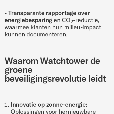
• Transparante rapportage over
energiebesparing
en CO₂-reductie,
waarmee klanten hun milieu-impact
kunnen documenteren.
Waarom Watchtower de
groene
beveiligingsrevolutie leidt
Innovatie op zonne-energie:
Oplossingen voor hernieuwbare