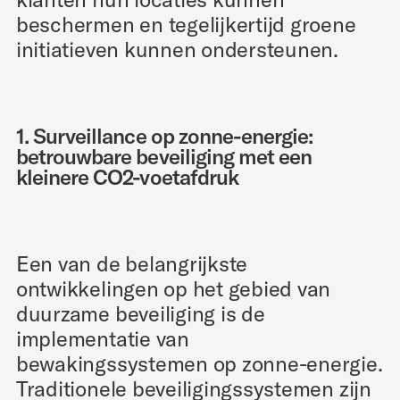
beschermen en tegelijkertijd groene
initiatieven kunnen ondersteunen.
1. Surveillance op zonne-energie:
betrouwbare beveiliging met een
kleinere CO2-voetafdruk
Een van de belangrijkste
ontwikkelingen op het gebied van
duurzame beveiliging is de
implementatie van
bewakingssystemen op zonne-energie.
Traditionele beveiligingssystemen zijn