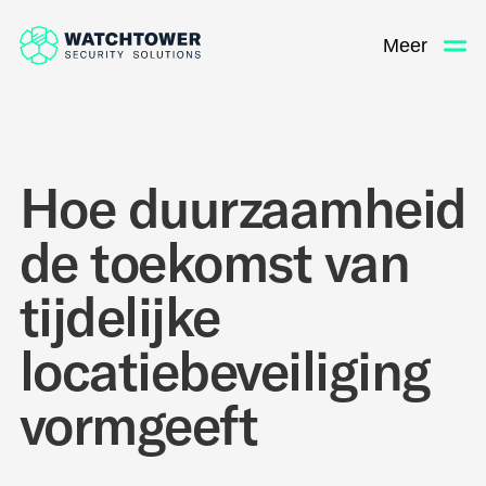
Meer
Hoe duurzaamheid
de toekomst van
tijdelijke
locatiebeveiliging
vormgeeft