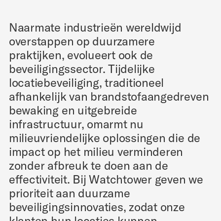
Naarmate industrieën wereldwijd
overstappen op duurzamere
praktijken, evolueert ook de
beveiligingssector. Tijdelijke
locatiebeveiliging, traditioneel
afhankelijk van brandstofaangedreven
bewaking en uitgebreide
infrastructuur, omarmt nu
milieuvriendelijke oplossingen die de
impact op het milieu verminderen
zonder afbreuk te doen aan de
effectiviteit. Bij Watchtower geven we
prioriteit aan duurzame
beveiligingsinnovaties, zodat onze
klanten hun locaties kunnen