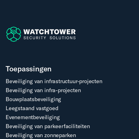
Toepassingen
Beveiliging van infrastructuur-projecten
Beveiliging van infra-projecten
Bouwplaatsbeveiliging
Leegstaand vastgoed
Evenementbeveiliging
Beveiliging van parkeerfaciliteiten
Beveiliging van zonneparken