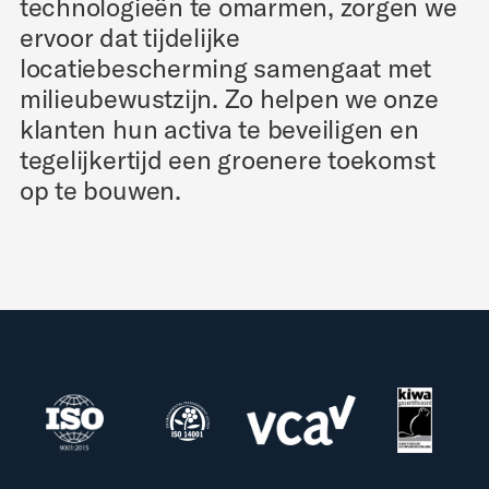
technologieën te omarmen, zorgen we
ervoor dat tijdelijke
locatiebescherming samengaat met
milieubewustzijn. Zo helpen we onze
klanten hun activa te beveiligen en
tegelijkertijd een groenere toekomst
op te bouwen.