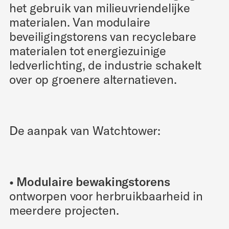
het gebruik van milieuvriendelijke
materialen. Van modulaire
beveiligingstorens van recyclebare
materialen tot energiezuinige
ledverlichting, de industrie schakelt
over op groenere alternatieven.
De aanpak van Watchtower:
• Modulaire bewakingstorens
ontworpen voor herbruikbaarheid in
meerdere projecten.