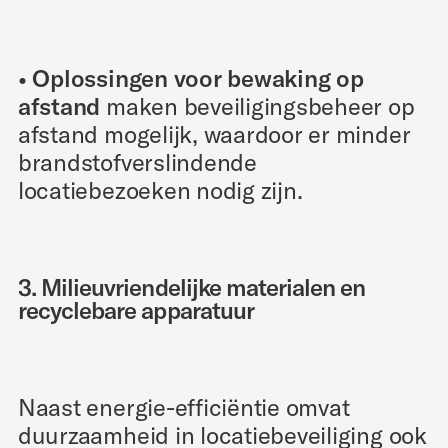
• Oplossingen voor bewaking op
afstand
maken beveiligingsbeheer op
afstand mogelijk, waardoor er minder
brandstofverslindende
locatiebezoeken nodig zijn.
3. Milieuvriendelijke materialen en
recyclebare apparatuur
Naast energie-efficiëntie omvat
duurzaamheid in locatiebeveiliging ook