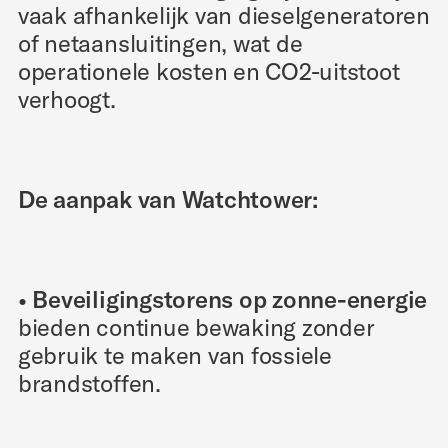
vaak afhankelijk van dieselgeneratoren
of netaansluitingen, wat de
operationele kosten en CO2-uitstoot
verhoogt.
De aanpak van Watchtower:
• Beveiligingstorens op zonne-energie
bieden continue bewaking zonder
gebruik te maken van fossiele
brandstoffen.