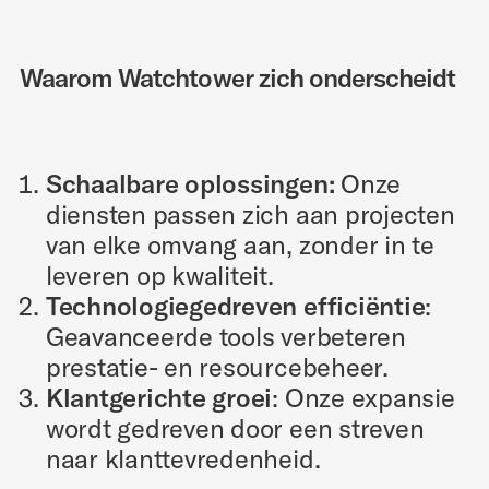
Waarom Watchtower zich onderscheidt
Schaalbare oplossingen:
Onze
diensten passen zich aan projecten
van elke omvang aan, zonder in te
leveren op kwaliteit.
Technologiegedreven efficiëntie
:
Geavanceerde tools verbeteren
prestatie- en resourcebeheer.
Klantgerichte groei
: Onze expansie
wordt gedreven door een streven
naar klanttevredenheid.