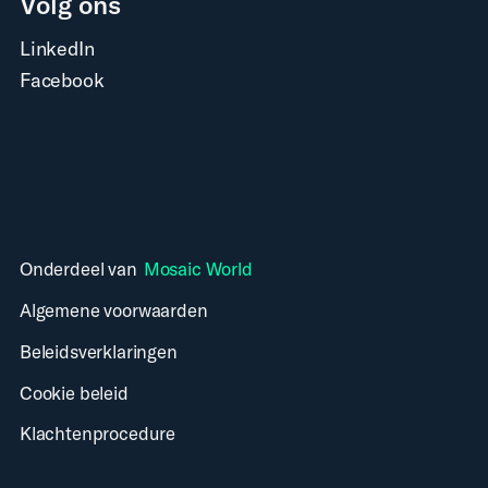
Volg ons
LinkedIn
Facebook
Onderdeel van
Mosaic World
Algemene voorwaarden
Beleidsverklaringen
Cookie beleid
Klachtenprocedure