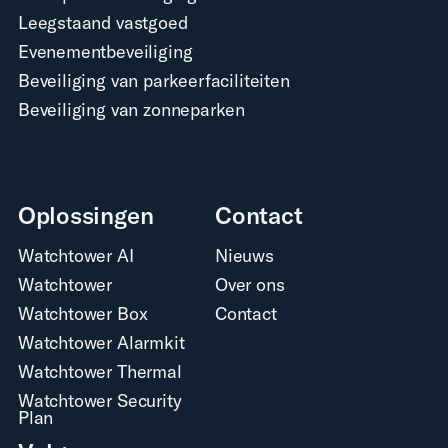
Leegstaand vastgoed
Evenementbeveiliging
Beveiliging van parkeerfaciliteiten
Beveiliging van zonneparken
Oplossingen
Contact
Watchtower AI
Nieuws
Watchtower
Over ons
Watchtower Box
Contact
Watchtower Alarmkit
Watchtower Thermal
Watchtower Security
Plan