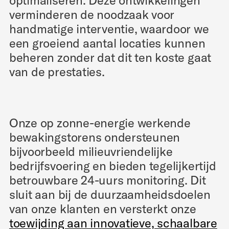
optimaliseren. Deze ontwikkelingen
verminderen de noodzaak voor
handmatige interventie, waardoor we
een groeiend aantal locaties kunnen
beheren zonder dat dit ten koste gaat
van de prestaties.
Onze op zonne-energie werkende
bewakingstorens ondersteunen
bijvoorbeeld milieuvriendelijke
bedrijfsvoering en bieden tegelijkertijd
betrouwbare 24-uurs monitoring. Dit
sluit aan bij de duurzaamheidsdoelen
van onze klanten en versterkt onze
toewijding aan innovatieve, schaalbare