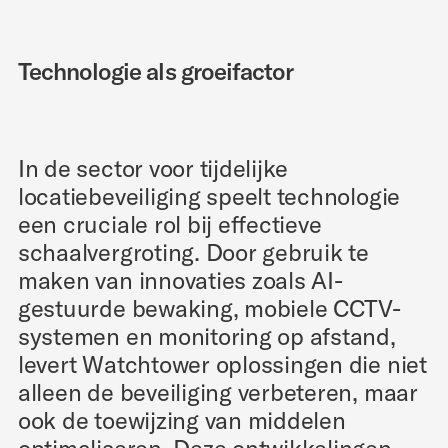
Technologie als groeifactor
In de sector voor tijdelijke
locatiebeveiliging speelt technologie
een cruciale rol bij effectieve
schaalvergroting. Door gebruik te
maken van innovaties zoals AI-
gestuurde bewaking, mobiele CCTV-
systemen en monitoring op afstand,
levert Watchtower oplossingen die niet
alleen de beveiliging verbeteren, maar
ook de toewijzing van middelen