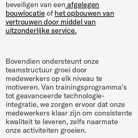
beveiligen van een
afgelegen
bouwlocatie
of
het opbouwen van
vertrouwen door middel van
uitzonderlijke service.
Bovendien ondersteunt onze
teamstructuur groei door
medewerkers op elk niveau te
motiveren. Van trainingsprogramma's
tot geavanceerde technologie-
integratie, we zorgen ervoor dat onze
medewerkers klaar zijn om consistente
kwaliteit te leveren, zelfs naarmate
onze activiteiten groeien.