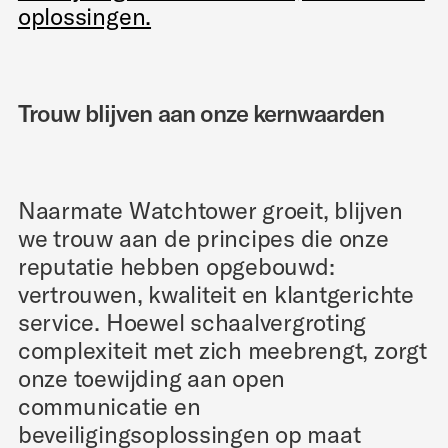
oplossingen.
Trouw blijven aan onze kernwaarden
Naarmate Watchtower groeit, blijven
we trouw aan de principes die onze
reputatie hebben opgebouwd:
vertrouwen, kwaliteit en klantgerichte
service. Hoewel schaalvergroting
complexiteit met zich meebrengt, zorgt
onze toewijding aan open
communicatie en
beveiligingsoplossingen op maat