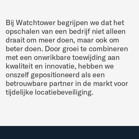
Bij Watchtower begrijpen we dat het
opschalen van een bedrijf niet alleen
draait om meer doen, maar ook om
beter doen. Door groei te combineren
met een onwrikbare toewijding aan
kwaliteit en innovatie, hebben we
onszelf gepositioneerd als een
betrouwbare partner in de markt voor
tijdelijke locatiebeveiliging.