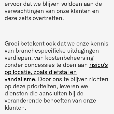
ervoor dat we blijven voldoen aan de
verwachtingen van onze klanten en
deze zelfs overtreffen.
Groei betekent ook dat we onze kennis
van branchespecifieke uitdagingen
verdiepen, van kostenbeheersing
zonder concessies te doen aan
risico's
op locatie, zoals diefstal en
vandalisme.
Door ons te blijven richten
op deze prioriteiten, leveren we
diensten die aansluiten bij de
veranderende behoeften van onze
klanten.