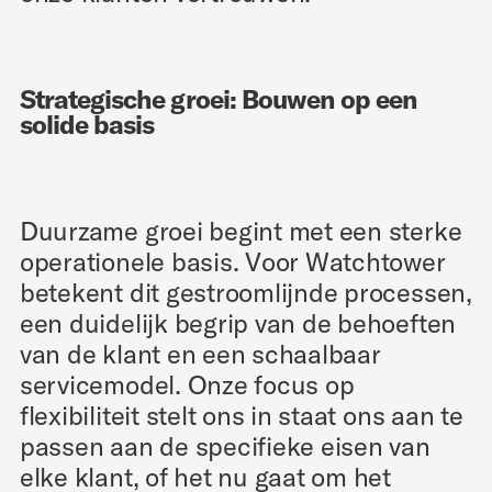
Strategische groei: Bouwen op een
solide basis
Duurzame groei begint met een sterke
operationele basis. Voor Watchtower
betekent dit gestroomlijnde processen,
een duidelijk begrip van de behoeften
van de klant en een schaalbaar
servicemodel. Onze focus op
flexibiliteit stelt ons in staat ons aan te
passen aan de specifieke eisen van
elke klant, of het nu gaat om het