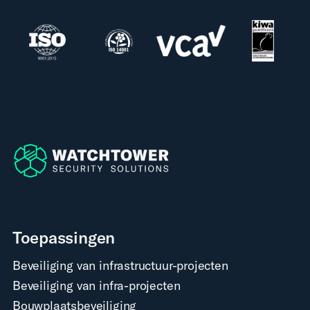
Toepassingen
Beveiliging van infrastructuur-projecten
Beveiliging van infra-projecten
Bouwplaatsbeveiliging