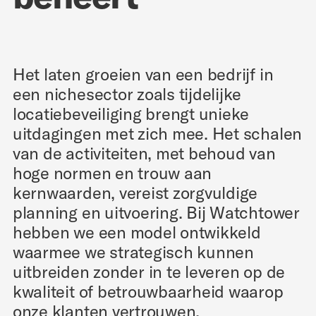
Het laten groeien van een bedrijf in
een nichesector zoals tijdelijke
locatiebeveiliging brengt unieke
uitdagingen met zich mee. Het schalen
van de activiteiten, met behoud van
hoge normen en trouw aan
kernwaarden, vereist zorgvuldige
planning en uitvoering. Bij Watchtower
hebben we een model ontwikkeld
waarmee we strategisch kunnen
uitbreiden zonder in te leveren op de
kwaliteit of betrouwbaarheid waarop
onze klanten vertrouwen.