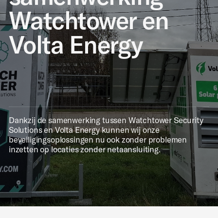
Watchtower en
Volta Energy
Dankzij de samenwerking tussen Watchtower Security
Solutions en Volta Energy kunnen wij onze
beveiligingsoplossingen nu ook zonder problemen
inzetten op locaties zonder netaansluiting.