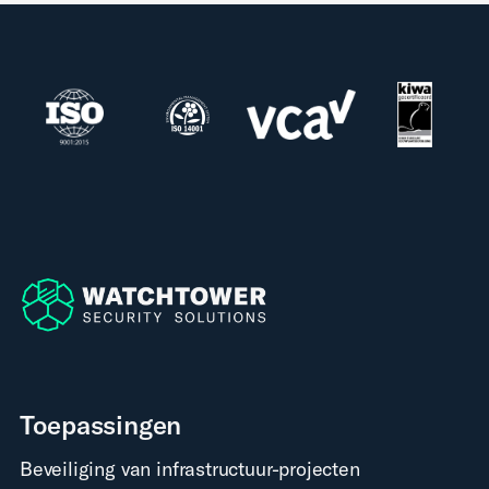
Toepassingen
Beveiliging van infrastructuur-projecten