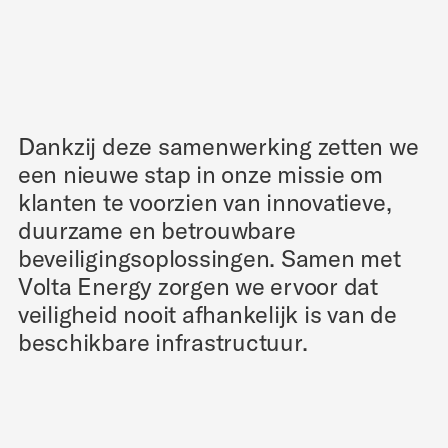
Dankzij deze samenwerking zetten we
een nieuwe stap in onze missie om
klanten te voorzien van innovatieve,
duurzame en betrouwbare
beveiligingsoplossingen. Samen met
Volta Energy zorgen we ervoor dat
veiligheid nooit afhankelijk is van de
beschikbare infrastructuur.