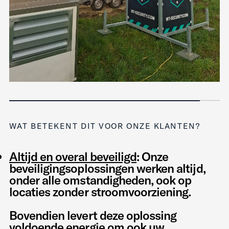
WAT BETEKENT DIT VOOR ONZE KLANTEN?
Altijd en overal beveiligd
: Onze
beveiligingsoplossingen werken altijd,
onder alle omstandigheden, ook op
locaties zonder stroomvoorziening.
Bovendien levert deze oplossing
voldoende energie om ook uw