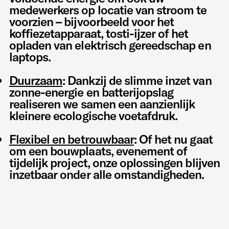
medewerkers op locatie van stroom te
voorzien – bijvoorbeeld voor het
koffiezetapparaat, tosti-ijzer of het
opladen van elektrisch gereedschap en
laptops.
Duurzaam
: Dankzij de slimme inzet van
zonne-energie en batterijopslag
realiseren we samen een aanzienlijk
kleinere ecologische voetafdruk.
Flexibel en betrouwbaar
: Of het nu gaat
om een bouwplaats, evenement of
tijdelijk project, onze oplossingen blijven
inzetbaar onder alle omstandigheden.