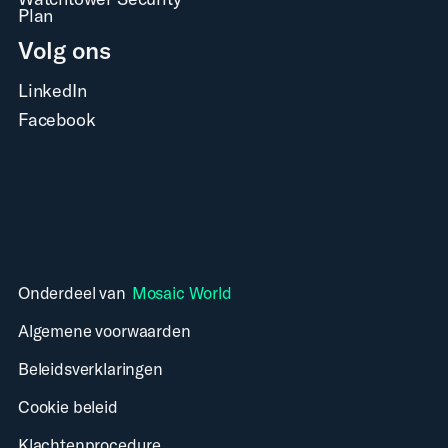
Plan
Volg ons
LinkedIn
Facebook
Onderdeel van
Mosaic World
Algemene voorwaarden
Beleidsverklaringen
Cookie beleid
Klachtenprocedure