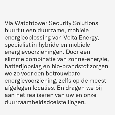
Via Watchtower Security Solutions
huurt u een duurzame, mobiele
energieoplossing van Volta Energy,
specialist in hybride en mobiele
energievoorzieningen. Door een
slimme combinatie van zonne-energie,
batterijopslag en bio-brandstof zorgen
we zo voor een betrouwbare
energievoorziening, zelfs op de meest
afgelegen locaties. En dragen we bij
aan het realiseren van uw en onze
duurzaamheidsdoelstellingen.