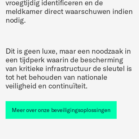
vroegtijdig identificeren en de
meldkamer direct waarschuwen indien
nodig.
Dit is geen luxe, maar een noodzaak in
een tijdperk waarin de bescherming
van kritieke infrastructuur de sleutel is
tot het behouden van nationale
veiligheid en continuïteit.
Meer over onze beveiligingsoplossingen