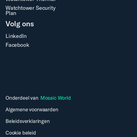
Watchtower Security
Plan
Volg ons
LinkedIn
Facebook
Onderdeel van
Mosaic World
Algemene voorwaarden
Beleidsverklaringen
Cookie beleid