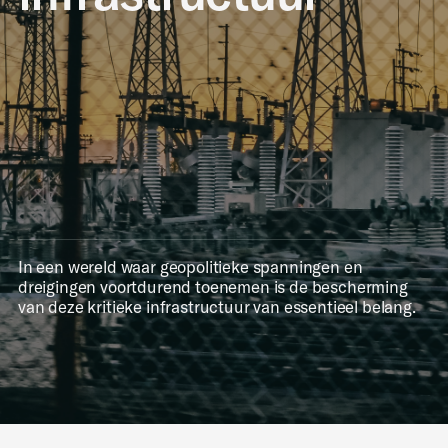
In een wereld waar geopolitieke spanningen en
dreigingen voortdurend toenemen is de bescherming
van deze kritieke infrastructuur van essentieel belang.