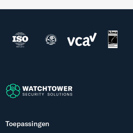
Toepassingen