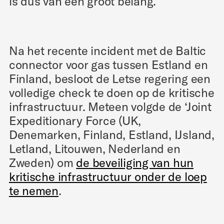
is dus van een groot belang.
Na het recente incident met de Baltic
connector voor gas tussen Estland en
Finland, besloot de Letse regering een
volledige check te doen op de kritische
infrastructuur. Meteen volgde de ‘Joint
Expeditionary Force (UK,
Denemarken, Finland, Estland, IJsland,
Letland, Litouwen, Nederland en
Zweden) om
de beveiliging van hun
kritische infrastructuur onder de loep
te nemen
.