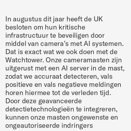
In augustus dit jaar heeft de UK
besloten om hun kritische
infrastructuur te beveiligen door
middel van camera’s met AI systemen.
Dat is exact wat we ook doen met de
Watchtower. Onze cameramasten zijn
uitgerust met een AI server in de mast,
zodat we accuraat detecteren, vals
positieve en vals negatieve meldingen
horen hiermee tot de verleden tijd.
Door deze geavanceerde
detectietechnologieën te integreren,
kunnen onze masten ongewenste en
ongeautoriseerde indringers