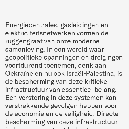
Energiecentrales, gasleidingen en
elektriciteitsnetwerken vormen de
ruggengraat van onze moderne
samenleving. In een wereld waar
geopolitieke spanningen en dreigingen
voortdurend toenemen, denk aan
Oekraïne en nu ook Israël-Palestina, is
de bescherming van deze kritieke
infrastructuur van essentieel belang.
Een verstoring in deze systemen kan
verstrekkende gevolgen hebben voor
de economie en de veiligheid. Directe
bescherming van deze infrastructuur