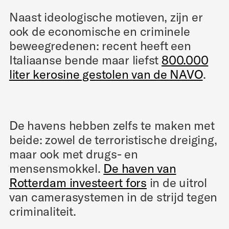
Naast ideologische motieven, zijn er
ook de economische en criminele
beweegredenen: recent heeft een
Italiaanse bende maar liefst
800.000
liter kerosine gestolen van de NAVO
.
De havens hebben zelfs te maken met
beide: zowel de terroristische dreiging,
maar ook met drugs- en
mensensmokkel.
De haven van
Rotterdam investeert fors
in de uitrol
van camerasystemen in de strijd tegen
criminaliteit.