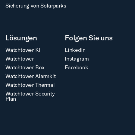
Sicherung von Solarparks
Lösungen
Folgen Sie uns
Watchtower KI
LinkedIn
Watchtower
Instagram
Watchtower Box
Facebook
Watchtower Alarmkit
Watchtower Thermal
Watchtower Security
Plan