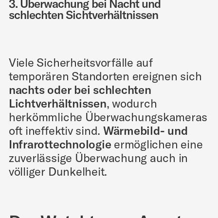
3. Überwachung bei Nacht und
schlechten Sichtverhältnissen
Viele Sicherheitsvorfälle auf
temporären Standorten ereignen sich
nachts oder bei schlechten
Lichtverhältnissen
, wodurch
herkömmliche Überwachungskameras
oft ineffektiv sind.
Wärmebild- und
Infrarottechnologie
ermöglichen eine
zuverlässige Überwachung auch in
völliger Dunkelheit.