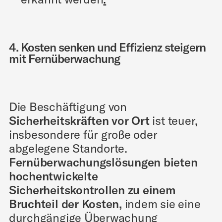
4. Kosten senken und Effizienz steigern
mit Fernüberwachung
Die Beschäftigung von
Sicherheitskräften vor Ort
ist teuer,
insbesondere für große oder
abgelegene Standorte.
Fernüberwachungslösungen bieten
hochentwickelte
Sicherheitskontrollen zu einem
Bruchteil der Kosten,
indem sie eine
durchgängige Überwachung