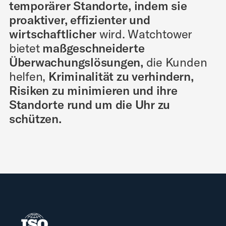
temporärer Standorte, indem sie
proaktiver, effizienter und
wirtschaftlicher
wird. Watchtower
bietet
maßgeschneiderte
Überwachungslösungen,
die Kunden
helfen,
Kriminalität zu verhindern,
Risiken zu minimieren und ihre
Standorte rund um die Uhr zu
schützen.