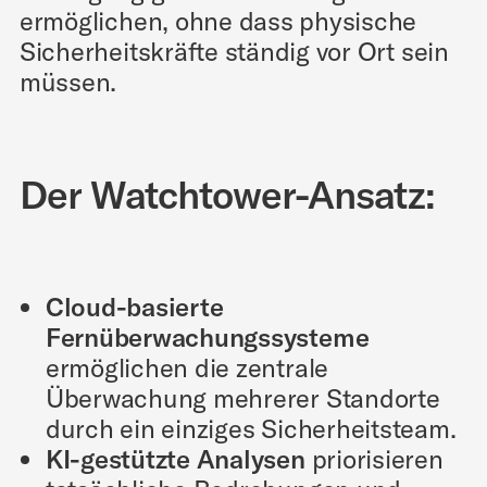
ermöglichen, ohne dass physische
Sicherheitskräfte ständig vor Ort sein
müssen.
Der Watchtower-Ansatz:
Cloud-basierte
Fernüberwachungssysteme
ermöglichen die zentrale
Überwachung mehrerer Standorte
durch ein einziges Sicherheitsteam.
KI-gestützte Analysen
priorisieren