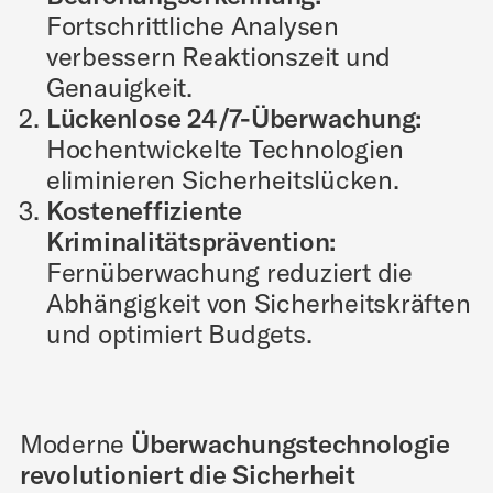
Fortschrittliche Analysen
verbessern Reaktionszeit und
Genauigkeit.
Lückenlose 24/7-Überwachung:
Hochentwickelte Technologien
eliminieren Sicherheitslücken.
Kosteneffiziente
Kriminalitätsprävention:
Fernüberwachung reduziert die
Abhängigkeit von Sicherheitskräften
und optimiert Budgets.
Moderne
Überwachungstechnologie
revolutioniert die Sicherheit