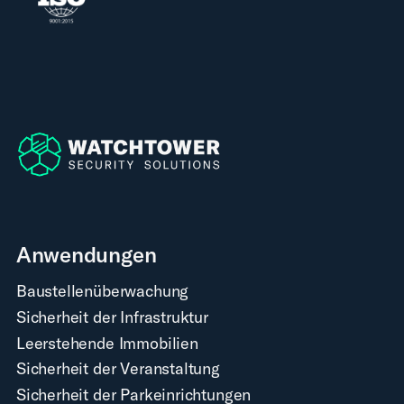
Anwendungen
Baustellenüberwachung
Sicherheit der Infrastruktur
Leerstehende Immobilien
Sicherheit der Veranstaltung
Sicherheit der Parkeinrichtungen