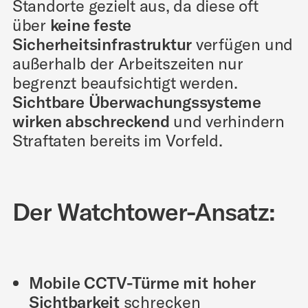
Standorte gezielt aus, da diese oft
über
keine feste
Sicherheitsinfrastruktur
verfügen und
außerhalb der Arbeitszeiten nur
begrenzt beaufsichtigt werden.
Sichtbare Überwachungssysteme
wirken abschreckend
und verhindern
Straftaten bereits im Vorfeld.
Der Watchtower-Ansatz:
Mobile CCTV-Türme mit hoher
Sichtbarkeit
schrecken