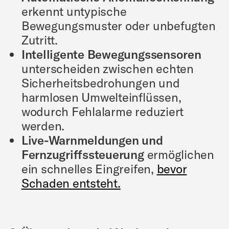
erkennt untypische
Bewegungsmuster oder unbefugten
Zutritt.
Intelligente Bewegungssensoren
unterscheiden zwischen echten
Sicherheitsbedrohungen und
harmlosen Umwelteinflüssen,
wodurch Fehlalarme reduziert
werden.
Live-Warnmeldungen und
Fernzugriffssteuerung
ermöglichen
ein schnelles Eingreifen,
bevor
Schaden entsteht.