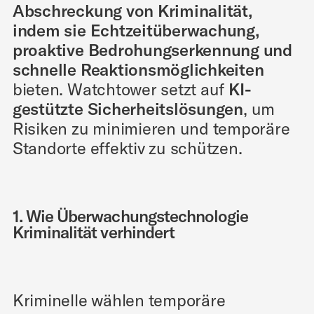
Abschreckung von Kriminalität,
indem sie Echtzeitüberwachung,
proaktive Bedrohungserkennung und
schnelle Reaktionsmöglichkeiten
bieten. Watchtower setzt auf
KI-
gestützte Sicherheitslösungen
, um
Risiken zu minimieren und temporäre
Standorte effektiv zu schützen.
1. Wie Überwachungstechnologie
Kriminalität verhindert
Kriminelle wählen temporäre