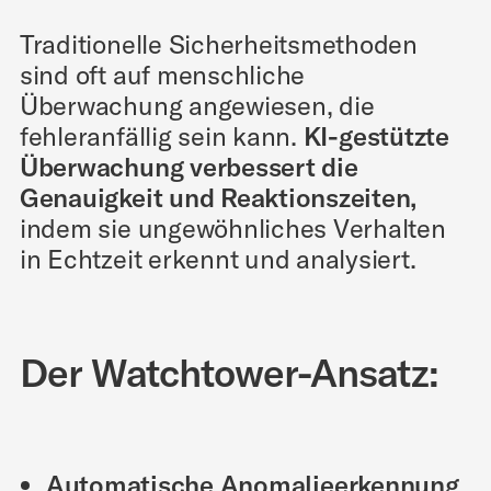
Traditionelle Sicherheitsmethoden
sind oft auf menschliche
Überwachung angewiesen, die
fehleranfällig sein kann.
KI-gestützte
Überwachung verbessert die
Genauigkeit und Reaktionszeiten,
indem sie ungewöhnliches Verhalten
in Echtzeit erkennt und analysiert.
Der Watchtower-Ansatz:
Automatische Anomalieerkennung