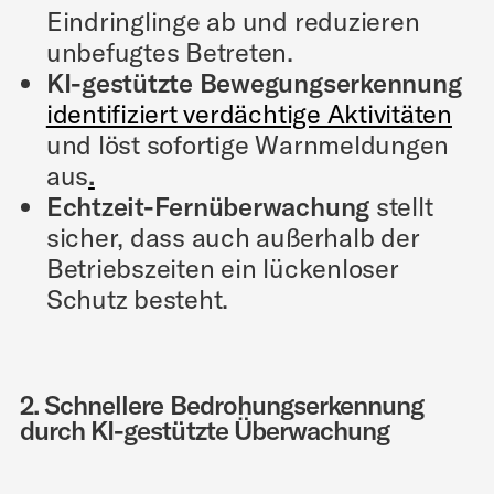
Eindringlinge ab und reduzieren
unbefugtes Betreten.
KI-gestützte Bewegungserkennung
identifiziert verdächtige Aktivitäten
und löst sofortige Warnmeldungen
aus
.
Echtzeit-Fernüberwachung
stellt
sicher, dass auch außerhalb der
Betriebszeiten ein lückenloser
Schutz besteht.
2. Schnellere Bedrohungserkennung
durch KI-gestützte Überwachung