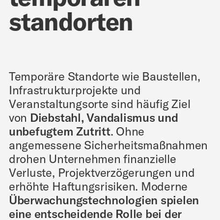
standorten
Temporäre Standorte wie Baustellen,
Infrastrukturprojekte und
Veranstaltungsorte sind häufig Ziel
von
Diebstahl, Vandalismus und
unbefugtem Zutritt
. Ohne
angemessene Sicherheitsmaßnahmen
drohen Unternehmen finanzielle
Verluste, Projektverzögerungen und
erhöhte Haftungsrisiken. Moderne
Überwachungstechnologien spielen
eine entscheidende Rolle bei der