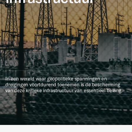
In een wereld waar geopolitieke spanningen en
dreigingen voortdurend toenemen is de bescherming
van deze kritieke infrastructuur van essentieel belang.