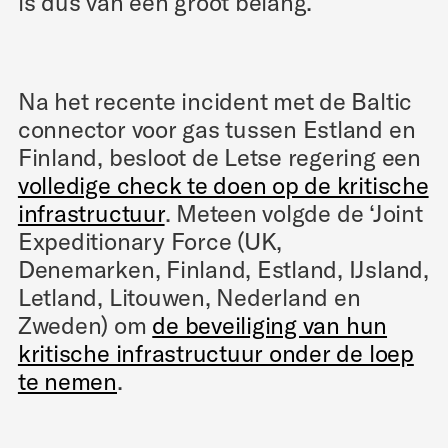
is dus van een groot belang.
Na het recente incident met de Baltic
connector voor gas tussen Estland en
Finland, besloot de Letse regering een
volledige check te doen op de kritische
infrastructuur
. Meteen volgde de ‘Joint
Expeditionary Force (UK,
Denemarken, Finland, Estland, IJsland,
Letland, Litouwen, Nederland en
Zweden) om
de beveiliging van hun
kritische infrastructuur onder de loep
te nemen
.