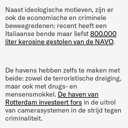
Naast ideologische motieven, zijn er
ook de economische en criminele
beweegredenen: recent heeft een
Italiaanse bende maar liefst
800.000
liter kerosine gestolen van de NAVO
.
De havens hebben zelfs te maken met
beide: zowel de terroristische dreiging,
maar ook met drugs- en
mensensmokkel.
De haven van
Rotterdam investeert fors
in de uitrol
van camerasystemen in de strijd tegen
criminaliteit.