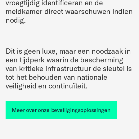
vroegtijdig identificeren en de
meldkamer direct waarschuwen indien
nodig.
Dit is geen luxe, maar een noodzaak in
een tijdperk waarin de bescherming
van kritieke infrastructuur de sleutel is
tot het behouden van nationale
veiligheid en continuïteit.
Meer over onze beveiligingsoplossingen