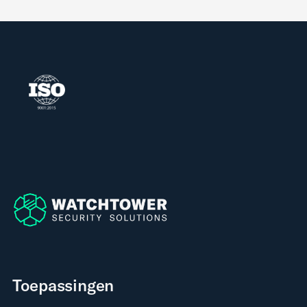
Toepassingen