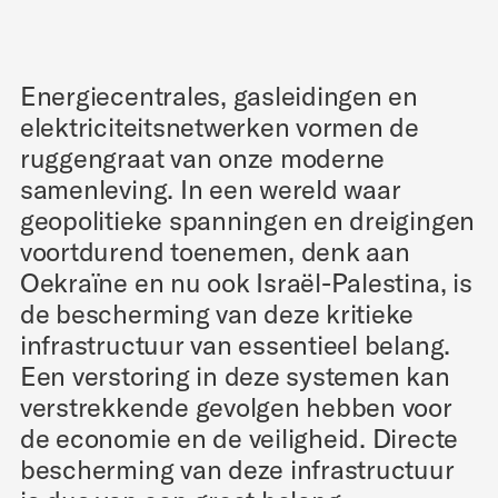
Energiecentrales, gasleidingen en
elektriciteitsnetwerken vormen de
ruggengraat van onze moderne
samenleving. In een wereld waar
geopolitieke spanningen en dreigingen
voortdurend toenemen, denk aan
Oekraïne en nu ook Israël-Palestina, is
de bescherming van deze kritieke
infrastructuur van essentieel belang.
Een verstoring in deze systemen kan
verstrekkende gevolgen hebben voor
de economie en de veiligheid. Directe
bescherming van deze infrastructuur