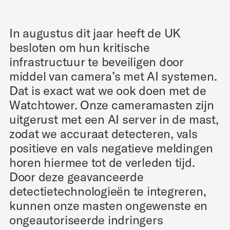
In augustus dit jaar heeft de UK
besloten om hun kritische
infrastructuur te beveiligen door
middel van camera’s met AI systemen.
Dat is exact wat we ook doen met de
Watchtower. Onze cameramasten zijn
uitgerust met een AI server in de mast,
zodat we accuraat detecteren, vals
positieve en vals negatieve meldingen
horen hiermee tot de verleden tijd.
Door deze geavanceerde
detectietechnologieën te integreren,
kunnen onze masten ongewenste en
ongeautoriseerde indringers