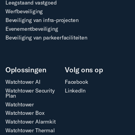
Leegstaand vastgoed
Werfbeveiliging
Beveiliging van infra-projecten
Evenementbeveiliging
Beveiliging van parkeerfaciliteiten
Oplossingen
Volg ons op
Watchtower AI
Facebook
Watchtower Security
LinkedIn
Plan
Watchtower
Watchtower Box
Watchtower Alarmkit
Watchtower Thermal